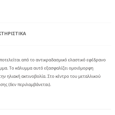
ΤΗΡΙΣΤΙΚΆ
ποτελείται από το αντικραδασμικό ελαστικό εφέδρανο
υμμα. Το κάλυμμα αυτό εξασφαλίζει ομοιόμορφη
ην ηλιακή ακτινοβολία. Στο κέντρο του μεταλλικού
σης (δεν περιλαμβάνεται).