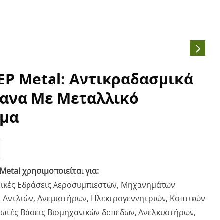
-EP Metal: Αντικραδασμικά
ανα Με Μεταλλικό
μα
 Metal χρησιμοποιείται για:
ικές Εδράσεις Αεροσυμπιεστών, Μηχανημάτων
, Αντλιών, Ανεμιστήρων, Ηλεκτρογεννητριών, Κοπτικών
ωτές Βάσεις Βιομηχανικών δαπέδων, Ανελκυστήρων,