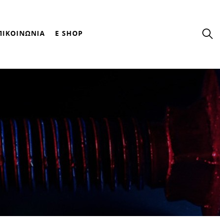
ΠΙΚΟΙΝΩΝΙΑ
E SHOP