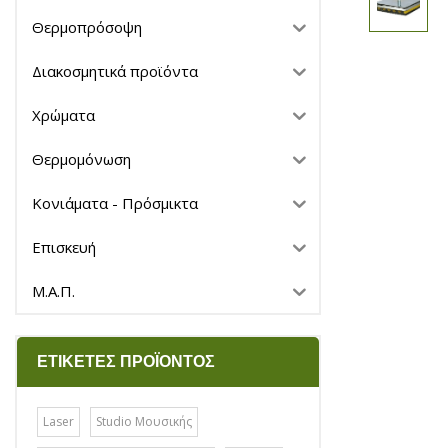
Θερμοπρόσοψη
Διακοσμητικά προϊόντα
Χρώματα
Θερμομόνωση
Κονιάματα - Πρόσμικτα
Επισκευή
Μ.Α.Π.
ΕΤΙΚΈΤΕΣ ΠΡΟΪΌΝΤΟΣ
Laser
Studio Μουσικής