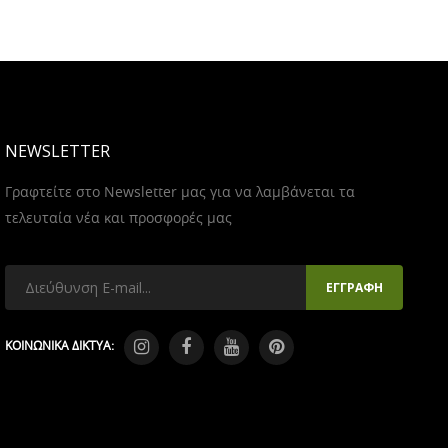
NEWSLETTER
Γραφτείτε στο Newsletter μας για να λαμβάνεται τα
τελευταία νέα και προσφορές μας
ΚΟΙΝΩΝΙΚΑ ΔΙΚΤΥΑ: