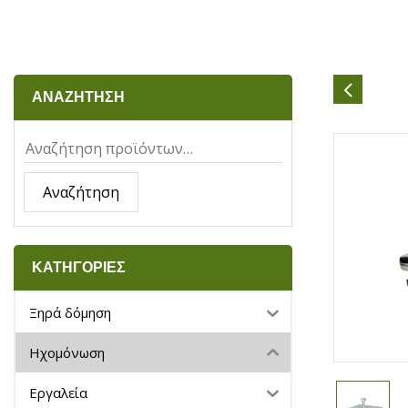
ΑΝΑΖΗΤΗΣΗ
Αναζήτηση
ΚΑΤΗΓΟΡΙΕΣ
Ξηρά δόμηση
Ηχομόνωση
Εργαλεία