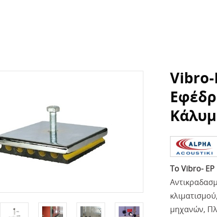
Vibro
Εφέδρ
Κάλυμ
Το Vibro- EP
Αντικραδασμ
κλιματισμού
μηχανών, Πλ