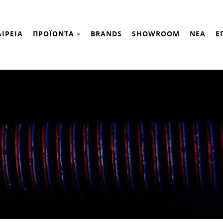
ΑΙΡΕΙΑ
ΠΡΟΪΟΝΤΑ
BRANDS
SHOWROOM
ΝΕΑ
Ε