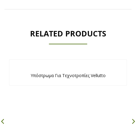
RELATED PRODUCTS
Υπόστρωμα Για Τεχνοτροπίες Vellutto