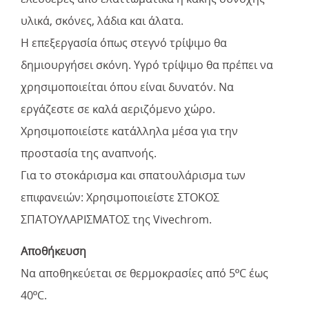
υλικά, σκόνες, λάδια και άλατα.
Η επεξεργασία όπως στεγνό τρίψιμο θα
δημιουργήσει σκόνη. Υγρό τρίψιμο θα πρέπει να
χρησιμοποιείται όπου είναι δυνατόν. Να
εργάζεστε σε καλά αεριζόμενο χώρο.
Χρησιμοποιείστε κατάλληλα μέσα για την
προστασία της αναπνοής.
Για το στοκάρισμα και σπατουλάρισμα των
επιφανειών: Χρησιμοποιείστε ΣΤΟΚΟΣ
ΣΠΑΤΟΥΛΑΡΙΣΜΑΤΟΣ της Vivechrom.
Αποθήκευση
Να αποθηκεύεται σε θερμοκρασίες από 5ºC έως
40ºC.