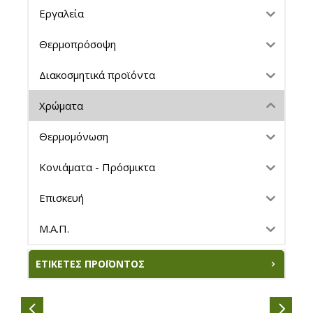
Εργαλεία
Θερμοπρόσοψη
Διακοσμητικά προϊόντα
Χρώματα
Θερμομόνωση
Κονιάματα - Πρόσμικτα
Επισκευή
Μ.Α.Π.
ΕΤΙΚΈΤΕΣ ΠΡΟΪΌΝΤΟΣ