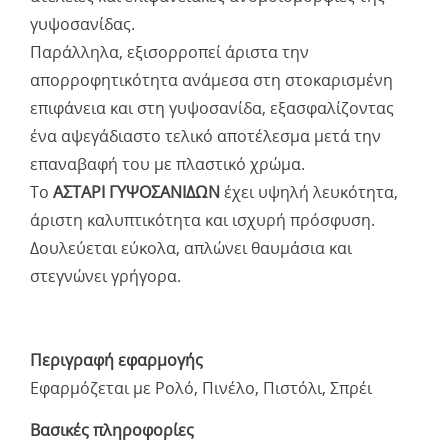
γυψοσανίδας.
Παράλληλα, εξισορροπεί άριστα την
απορροφητικότητα ανάμεσα στη στοκαρισμένη
επιφάνεια και στη γυψοσανίδα, εξασφαλίζοντας
ένα αψεγάδιαστο τελικό αποτέλεσμα μετά την
επαναβαφή του με πλαστικό χρώμα.
Το
ΑΣΤΑΡΙ ΓΥΨΟΣΑΝΙΔΩΝ
έχει υψηλή λευκότητα,
άριστη καλυπτικότητα και ισχυρή πρόσφυση.
Δουλεύεται εύκολα, απλώνει θαυμάσια και
στεγνώνει γρήγορα.
Περιγραφή εφαρμογής
Εφαρμόζεται με Ρολό, Πινέλο, Πιστόλι, Σπρέι
Βασικές πληροφορίες