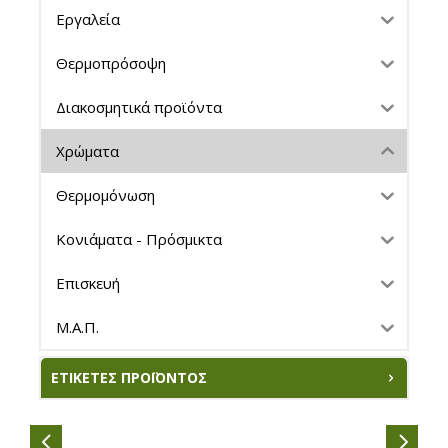
Εργαλεία
Θερμοπρόσοψη
Διακοσμητικά προϊόντα
Χρώματα
Θερμομόνωση
Κονιάματα - Πρόσμικτα
Επισκευή
Μ.Α.Π.
ΕΤΙΚΈΤΕΣ ΠΡΟΪΌΝΤΟΣ