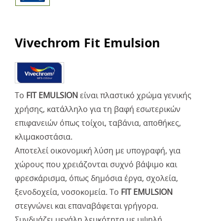
Vivechrom Fit Emulsion
Το
FIT EMULSION
είναι πλαστικό χρώμα γενικής
χρήσης, κατάλληλο για τη βαφή εσωτερικών
επιφανειών όπως τοίχοι, ταβάνια, αποθήκες,
κλιμακοστάσια.
Αποτελεί οικονομική λύση με υπογραφή, για
χώρους που χρειάζονται συχνό βάψιμο και
φρεσκάρισμα, όπως δημόσια έργα, σχολεία,
ξενοδοχεία, νοσοκομεία. Το
FIT EMULSION
στεγνώνει και επαναβάφεται γρήγορα.
Συνδυάζει μεγάλη λευκότητα με υψηλή