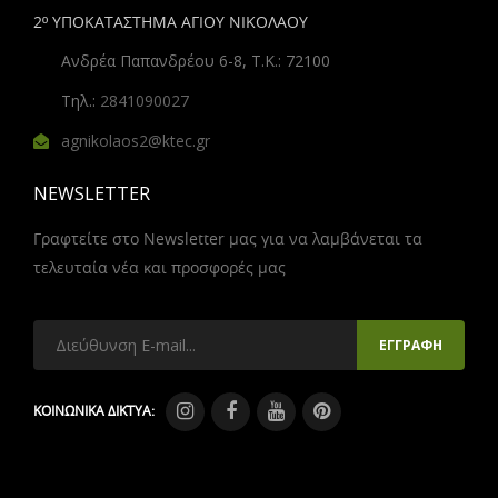
2º ΥΠΟΚΑΤΑΣΤΗΜΑ ΑΓΙΟΥ ΝΙΚΟΛΑΟΥ
Ανδρέα Παπανδρέου 6-8, Τ.Κ.: 72100
Τηλ.:
2841090027
agnikolaos2@ktec.gr
NEWSLETTER
Γραφτείτε στο Newsletter μας για να λαμβάνεται τα
τελευταία νέα και προσφορές μας
ΚΟΙΝΩΝΙΚΑ ΔΙΚΤΥΑ: