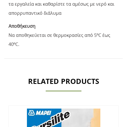
τα εργαλεία και καθαρίστε τα αμέσως με νερό και
απορρυπαντικό διάλυμα
Αποθήκευση
Να αποθηκεύεται σε θερμοκρασίες από 5ºC έως
40ºC.
RELATED PRODUCTS