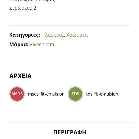
Στρώσεις: 2
Κατηγορίες:
Πλαστικά
,
Χρώματα
Μάρκα:
Vivechrom
ΑΡΧΕΙΑ
msds_fit-emulsion
tds_fit-emulsion
ΠΕΡΙΓΡΑΦΉ