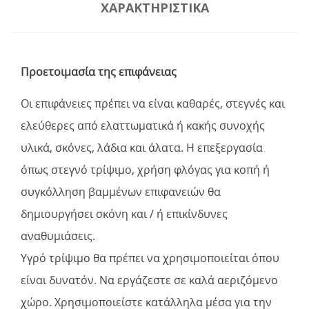
ΧΑΡΑΚΤΗΡΙΣΤΙΚΆ
Προετοιμασία της επιφάνειας
Οι επιφάνειες πρέπει να είναι καθαρές, στεγνές και
ελεύθερες από ελαττωματικά ή κακής συνοχής
υλικά, σκόνες, λάδια και άλατα. Η επεξεργασία
όπως στεγνό τρίψιμο, χρήση φλόγας για κοπή ή
συγκόλληση βαμμένων επιφανειών θα
δημιουργήσει σκόνη και / ή επικίνδυνες
αναθυμιάσεις.
Υγρό τρίψιμο θα πρέπει να χρησιμοποιείται όπου
είναι δυνατόν. Να εργάζεστε σε καλά αεριζόμενο
χώρο. Χρησιμοποιείστε κατάλληλα μέσα για την