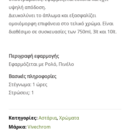
υψηλή απόδοση.
Διευκολύνει το άπλωμα και εξασφαλίζει
ομοιόμορφη επιφάνεια στο τελικό χρώμα. Είναι
διαθέσιμο σε συσκευασίες των 750ml, 3lt και 10lt.
Περιγραφή εφαρμογής
Εφαρμόζεται με Ρολό, Πινέλο
Βασικές πληροφορίες
Στέγνωμα: 1 ώρες
Στρώσεις: 1
Κατηγορίες:
Αστάρια
,
Χρώματα
Μάρκα:
Vivechrom