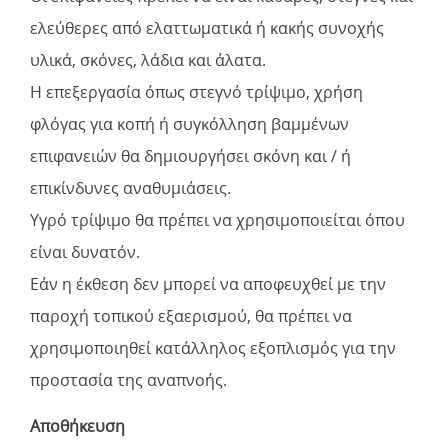
ελεύθερες από ελαττωματικά ή κακής συνοχής
υλικά, σκόνες, λάδια και άλατα.
Η επεξεργασία όπως στεγνό τρίψιμο, χρήση
φλόγας για κοπή ή συγκόλληση βαμμένων
επιφανειών θα δημιουργήσει σκόνη και / ή
επικίνδυνες αναθυμιάσεις.
Υγρό τρίψιμο θα πρέπει να χρησιμοποιείται όπου
είναι δυνατόν.
Εάν η έκθεση δεν μπορεί να αποφευχθεί με την
παροχή τοπικού εξαερισμού, θα πρέπει να
χρησιμοποιηθεί κατάλληλος εξοπλισμός για την
προστασία της αναπνοής.
Αποθήκευση