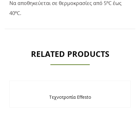
Να αποθηκεύεται σε θερμοκρασίες από 5ºC έως
40ºC.
RELATED PRODUCTS
Τεχνοτροπία Effesto