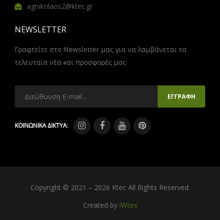
agnikolaos2@ktec.gr
NEWSLETTER
Γραφτείτε στο Newsletter μας για να λαμβάνεται τα
τελευταία νέα και προσφορές μας
ΚΟΙΝΩΝΙΚΑ ΔΙΚΤΥΑ:
Copyright © 2021 – 2026 Ktec All Rights Reserved.
Created by
iWorx