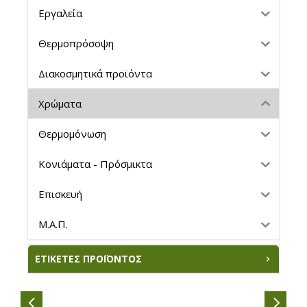
Εργαλεία
Θερμοπρόσοψη
Διακοσμητικά προϊόντα
Χρώματα
Θερμομόνωση
Κονιάματα - Πρόσμικτα
Επισκευή
Μ.Α.Π.
ΕΤΙΚΈΤΕΣ ΠΡΟΪΌΝΤΟΣ