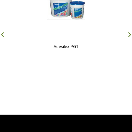
Adesilex PG1