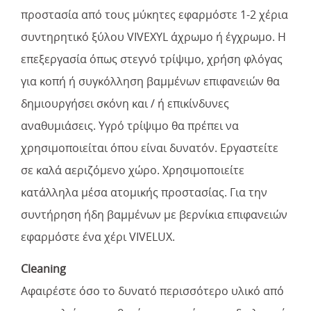
προστασία από τους μύκητες εφαρμόστε 1-2 χέρια
συντηρητικό ξύλου VIVEXYL άχρωμο ή έγχρωμο. Η
επεξεργασία όπως στεγνό τρίψιμο, χρήση φλόγας
για κοπή ή συγκόλληση βαμμένων επιφανειών θα
δημιουργήσει σκόνη και / ή επικίνδυνες
αναθυμιάσεις. Υγρό τρίψιμο θα πρέπει να
χρησιμοποιείται όπου είναι δυνατόν. Εργαστείτε
σε καλά αεριζόμενο χώρο. Χρησιμοποιείτε
κατάλληλα μέσα ατομικής προστασίας. Για την
συντήρηση ήδη βαμμένων με βερνίκια επιφανειών
εφαρμόστε ένα χέρι VIVELUX.
Cleaning
Αφαιρέστε όσο το δυνατό περισσότερο υλικό από