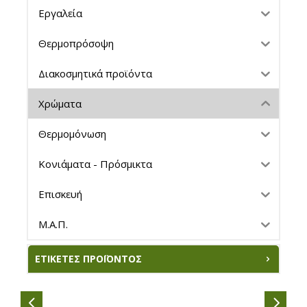
Εργαλεία
Θερμοπρόσοψη
Διακοσμητικά προϊόντα
Χρώματα
Θερμομόνωση
Κονιάματα - Πρόσμικτα
Επισκευή
Μ.Α.Π.
ΕΤΙΚΈΤΕΣ ΠΡΟΪΌΝΤΟΣ