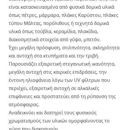
είναι κατασκευασμένα από φυσικά δομικά υλικά
όπως πέτρες, μάρμαρα, πλάκες Καρύστου, πλάκες
τύπου Μάλτας, πορόλιθους ή τεχνητά δομικά
υλικά όπως τούβλα, κεραμίδια, πλακίδια,
διακοσμητικά στοιχεία από γύψο, μπετόν.
Έχει μεγάλη πρόσφυση, στιλπνότητα, σκληρότητα
και αντοχή στα κτυπήματα και την τριβή.
Παρουσιάζει εξαιρετική στεγανωτική ικανότητα,
μεγάλη αντοχή στις καιρικές επιδράσεις, την
έντονη ηλιοφάνεια λόγω των UV φίλτρων που
περιέχει, εξαιρετική αντοχή σε αλκαλικές
επιφάνειες και προστατεύει από τη ρύπανση της
ατμόσφαιρας.
Αναδεικνύει και διατηρεί τους φυσικούς
χρωματισμούς των υλικών ομορφαίνοντας το
χώρο που διακοσμούν.