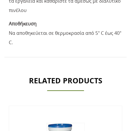
τα εργαλεία και καθαρίστε τα αμέσως με διαλυτικό
πινέλου
Αποθήκευση
Να αποθηκεύεται σε θερμοκρασία από 5° C έως 40°
C.
RELATED PRODUCTS