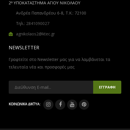
2º ΥΠΟΚΑΤΑΣΤΗΜΑ ΑΓΙΟΥ ΝΙΚΟΛΑΟΥ
Ανδρέα Παπανδρέου 6-8, Τ.Κ.: 72100
Τηλ.:
2841090027
agnikolaos2@ktec.gr
NEWSLETTER
Γραφτείτε στο Newsletter μας για να λαμβάνεται τα
τελευταία νέα και προσφορές μας
ΚΟΙΝΩΝΙΚΑ ΔΙΚΤΥΑ: