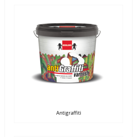
Antigraffiti