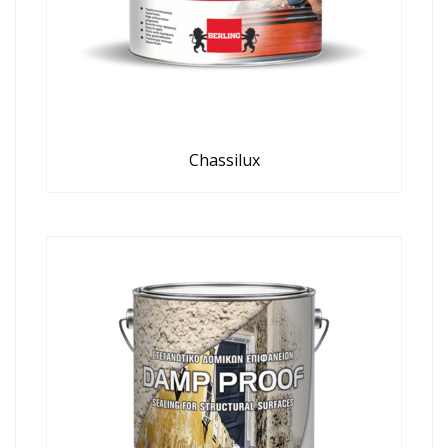
Chassilux