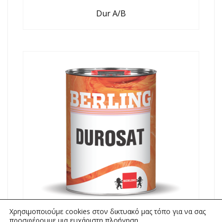
Dur A/B
Χρησιμοποιούμε cookies στον δικτυακό μας τόπο για να σας
προσφέρουμε μια ευχάριστη πλοήγηση.