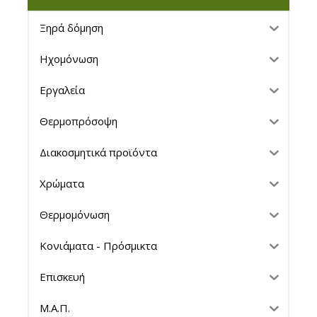
Ξηρά δόμηση
Ηχομόνωση
Εργαλεία
Θερμοπρόσοψη
Διακοσμητικά προϊόντα
Χρώματα
Θερμομόνωση
Κονιάματα - Πρόσμικτα
Επισκευή
Μ.Α.Π.