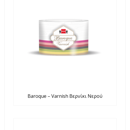
Baroque – Varnish Βερνίκι Νερού