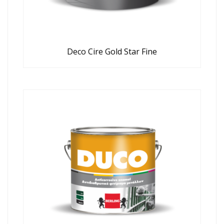
Deco Cire Gold Star Fine