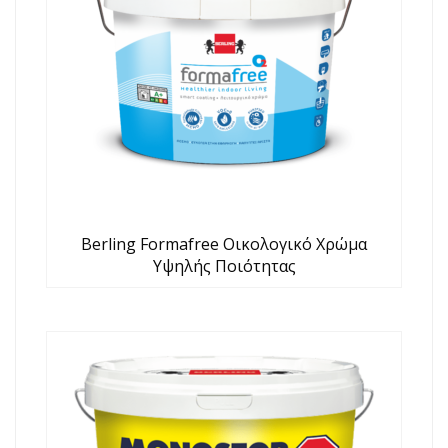
Berling Formafree Οικολογικό Χρώμα
Υψηλής Ποιότητας