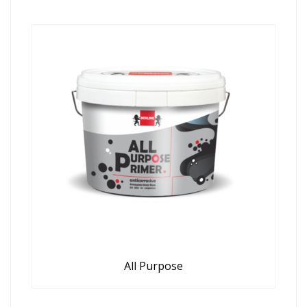
All Purpose