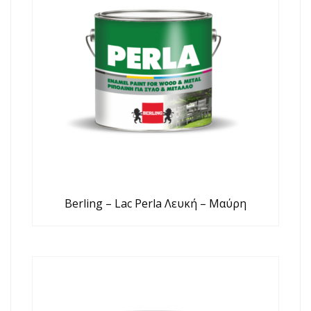
Berling – Lac Perla Λευκή – Μαύρη