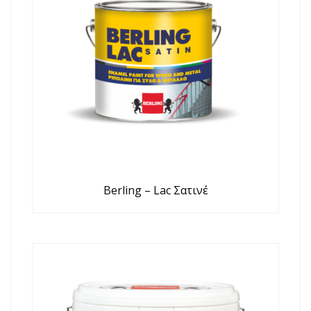
Berling – Lac Σατινέ