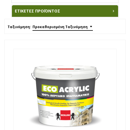
ΕΤΙΚΈΤΕΣ ΠΡΟΪΌΝΤΟΣ
Ταξινόμηση:
Προκαθορισμένη Ταξινόμηση