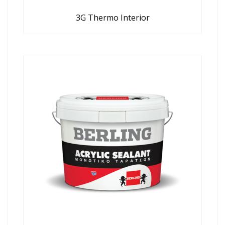
3G Thermo Interior