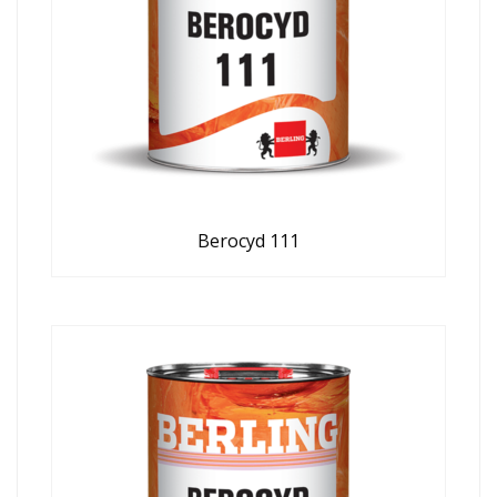
Berocyd 111