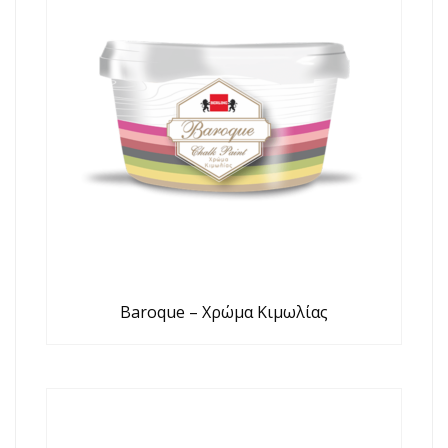
Baroque – Χρώμα Κιμωλίας