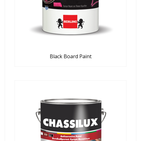
Black Board Paint