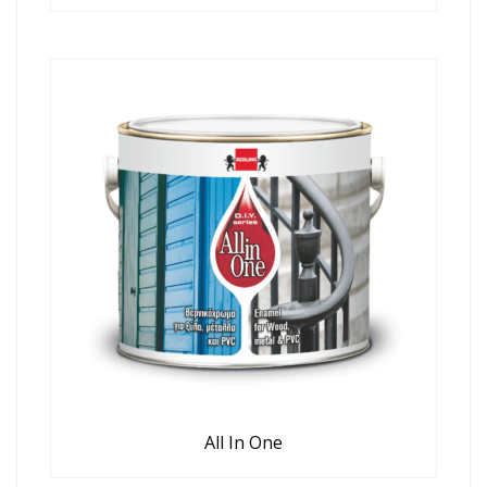
All In One