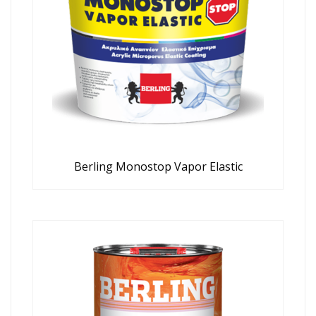
Berling Monostop Vapor Elastic