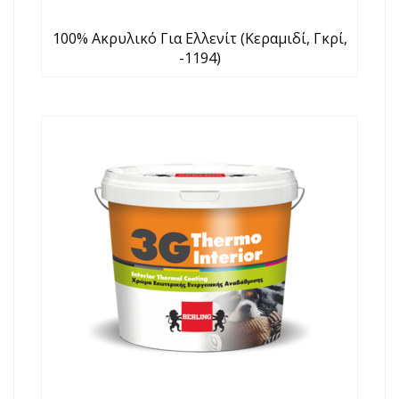
100% Ακρυλικό Για Ελλενίτ (κεραμιδί, Γκρί,
-1194)