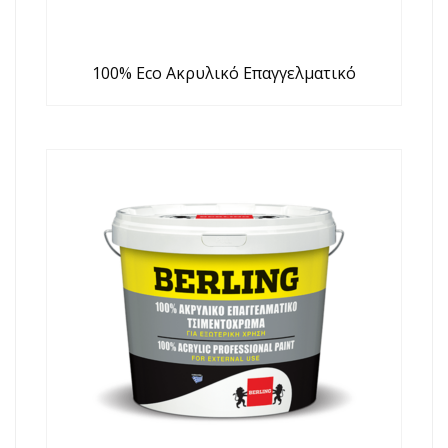
100% Eco Ακρυλικό Επαγγελματικό