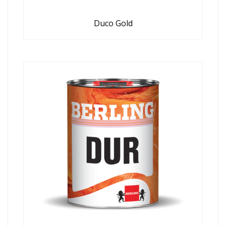
Duco Gold