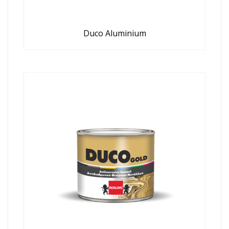
Duco Aluminium