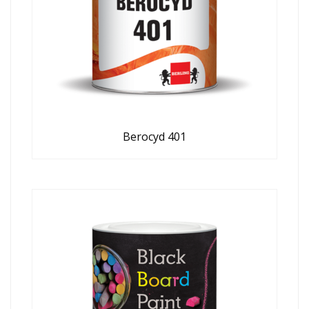
Berocyd 401