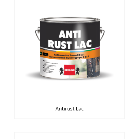
Antirust Lac