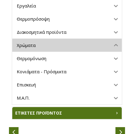
Εργαλεία
Θερμοπρόσοψη
Διακοσμητικά προϊόντα
Χρώματα
Θερμομόνωση
Κονιάματα - Πρόσμικτα
Επισκευή
Μ.Α.Π.
ΕΤΙΚΈΤΕΣ ΠΡΟΪΌΝΤΟΣ