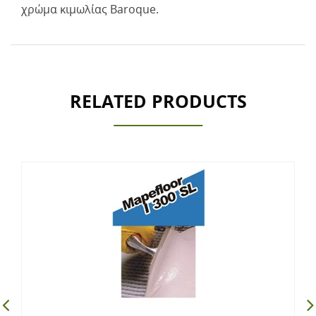
χρώμα κιμωλίας Baroque.
RELATED PRODUCTS