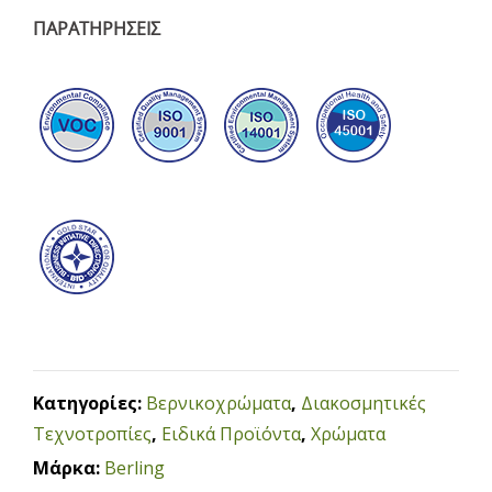
ΠΑΡΑΤΗΡΗΣΕΙΣ
Κατηγορίες:
Βερνικοχρώματα
,
Διακοσμητικές
Τεχνοτροπίες
,
Ειδικά Προϊόντα
,
Χρώματα
Μάρκα:
Berling