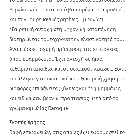
βερνίκι ενός συστατικού βασισμένο σε ακρυλικές
και πολυουρεθανικές ρητίνες. Εμφανίζει
εξαιρετική αντοχή στη μηχανική καταπόνηση
διατηρώντας ταυτόχρονα την ελαστικότητά του.
Αναπτύσσει ισχυρή πρόσφυση στις επιφάνειες
όπου εφαρμόζεται. Έχει αντοχή σε ήπια
καθαριστικά καθώς και σε οικιακούς λεκέδες. Είναι
κατάλληλο για εσωτερική και εξωτερική χρήση σε
διάφορες επιφάνειες (ξύλινες και ήδη βαμμένες)
και ειδικά σαν βερνίκι προστασίας μετά από το
χρώμα κιμωλίας Baroque
Σκοπός Χρήσης
Βαφή επιφανειών, στις οποίες έχει εφαρμοστεί το