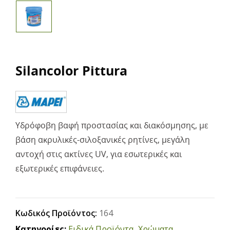
Silancolor Pittura
Υδρόφοβη βαφή προστασίας και διακόσμησης, με
βάση ακρυλικές-σιλοξανικές ρητίνες, μεγάλη
αντοχή στις ακτίνες UV, για εσωτερικές και
εξωτερικές επιφάνειες.
Κωδικός Προϊόντος:
164
Κατηγορίες:
Ειδικά Προϊόντα
,
Χρώματα