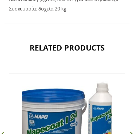
Συσκευασία: δοχεία 20 kg.
RELATED PRODUCTS