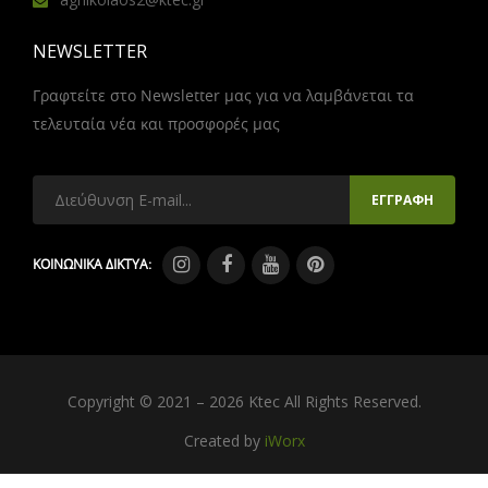
NEWSLETTER
Γραφτείτε στο Newsletter μας για να λαμβάνεται τα
τελευταία νέα και προσφορές μας
ΚΟΙΝΩΝΙΚΑ ΔΙΚΤΥΑ:
Copyright © 2021 – 2026 Ktec All Rights Reserved.
Created by
iWorx