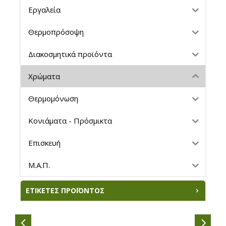
Εργαλεία
Θερμοπρόσοψη
Διακοσμητικά προϊόντα
Χρώματα
Θερμομόνωση
Κονιάματα - Πρόσμικτα
Επισκευή
Μ.Α.Π.
ΕΤΙΚΈΤΕΣ ΠΡΟΪΌΝΤΟΣ