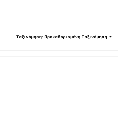
Ταξινόμηση:
Προκαθορισμένη Ταξινόμηση