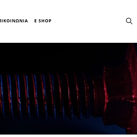
ΠΙΚΟΙΝΩΝΙΑ
E SHOP