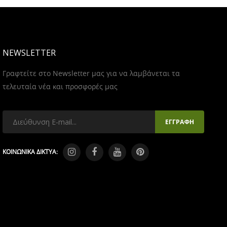
NEWSLETTER
Γραφτείτε στο Newsletter μας για να λαμβάνεται τα
τελευταία νέα και προσφορές μας
ΚΟΙΝΩΝΙΚΑ ΔΙΚΤΥΑ: