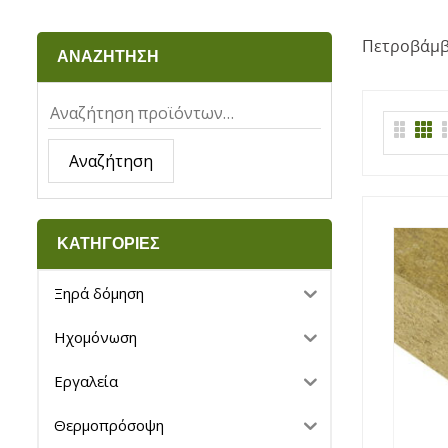
Πετροβάμβ
ΑΝΑΖΗΤΗΣΗ
Αναζήτηση
ΚΑΤΗΓΟΡΙΕΣ
Ξηρά δόμηση
Ηχομόνωση
Εργαλεία
Θερμοπρόσοψη