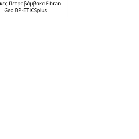
κες Πετροβάμβακα Fibran
Geo BP-ETICSplus