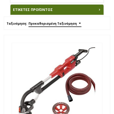
ΕΤΙΚΈΤΕΣ ΠΡΟΪΌΝΤΟΣ
Ταξινόμηση:
Προκαθορισμένη Ταξινόμηση