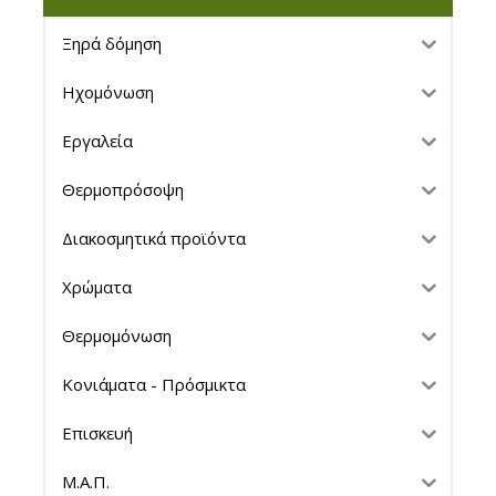
Ξηρά δόμηση
Ηχομόνωση
Εργαλεία
Θερμοπρόσοψη
Διακοσμητικά προϊόντα
Χρώματα
Θερμομόνωση
Κονιάματα - Πρόσμικτα
Επισκευή
Μ.Α.Π.