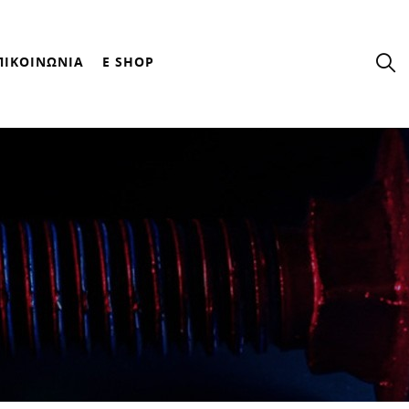
ΠΙΚΟΙΝΩΝΙΑ
E SHOP