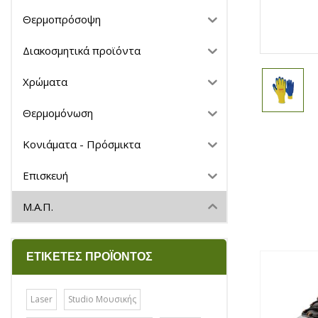
Θερμοπρόσοψη
Διακοσμητικά προϊόντα
Χρώματα
Θερμομόνωση
Κονιάματα - Πρόσμικτα
Επισκευή
Μ.Α.Π.
ΕΤΙΚΈΤΕΣ ΠΡΟΪΌΝΤΟΣ
Laser
Studio Μουσικής