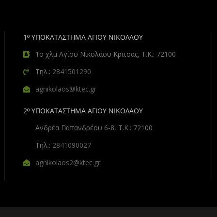
1º ΥΠΟΚΑΤΑΣΤΗΜΑ ΑΓΙΟΥ ΝΙΚΟΛΑΟΥ
1ο χλμ Αγίου Νικολάου Κριτσάς, Τ.Κ.: 72100
Τηλ.:
2841501290
agnikolaos@ktec.gr
2º ΥΠΟΚΑΤΑΣΤΗΜΑ ΑΓΙΟΥ ΝΙΚΟΛΑΟΥ
Ανδρέα Παπανδρέου 6-8, Τ.Κ.: 72100
Τηλ.:
2841090027
agnikolaos2@ktec.gr