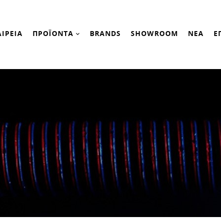
ΑΙΡΕΙΑ
ΠΡΟΪΟΝΤΑ
BRANDS
SHOWROOM
ΝΕΑ
Ε