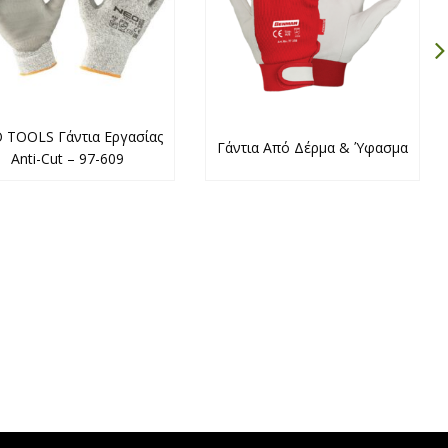
 TOOLS Γάντια Εργασίας
Γάντια Από Δέρμα & Ύφασμα
Anti-Cut – 97-609