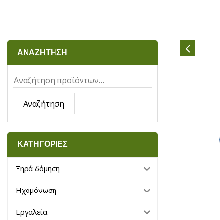
ΑΝΑΖΗΤΗΣΗ
Αναζήτηση
ΚΑΤΗΓΟΡΙΕΣ
Ξηρά δόμηση
Ηχομόνωση
Εργαλεία