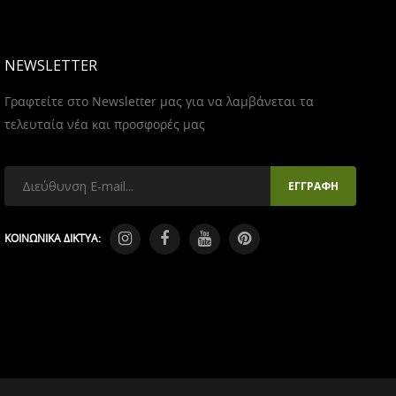
NEWSLETTER
Γραφτείτε στο Newsletter μας για να λαμβάνεται τα
τελευταία νέα και προσφορές μας
ΚΟΙΝΩΝΙΚΑ ΔΙΚΤΥΑ: