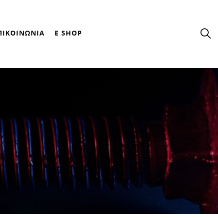
ΠΙΚΟΙΝΩΝΙΑ
E SHOP