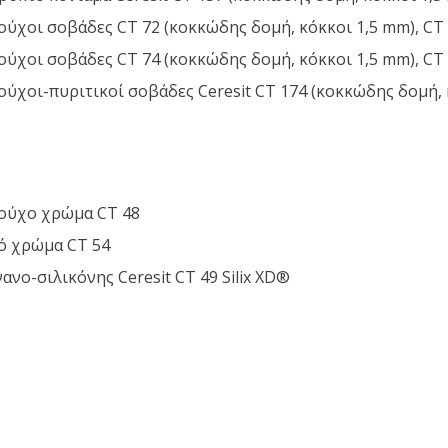
ούχοι σοβάδες CT 72 (κοκκώδης δομή, κόκκοι 1,5 mm), CT 
ούχοι σοβάδες CT 74 (κοκκώδης δομή, κόκκοι 1,5 mm), CT 
ούχοι-πυριτικοί σοβάδες Ceresit CT 174 (κοκκώδης δομή, κ
ούχο χρώμα CT 48
ό χρώμα CT 54
ανο-σιλικόνης Ceresit CT 49 Silix XD®