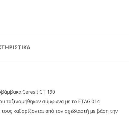
ΤΗΡΙΣΤΙΚΆ
οβάμβακα Ceresit CT 190
που ταξινομήθηκαν σύμφωνα με το ETAG 014
 τους καθορίζονται από τον σχεδιαστή με βάση την