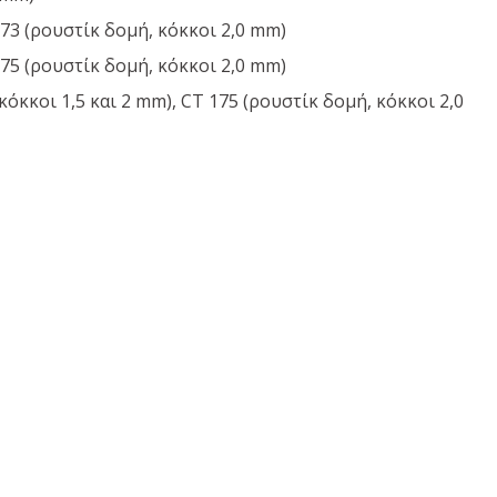
73 (ρουστίκ δομή, κόκκοι 2,0 mm)
75 (ρουστίκ δομή, κόκκοι 2,0 mm)
όκκοι 1,5 και 2 mm), CT 175 (ρουστίκ δομή, κόκκοι 2,0