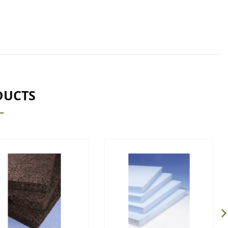
DUCTS