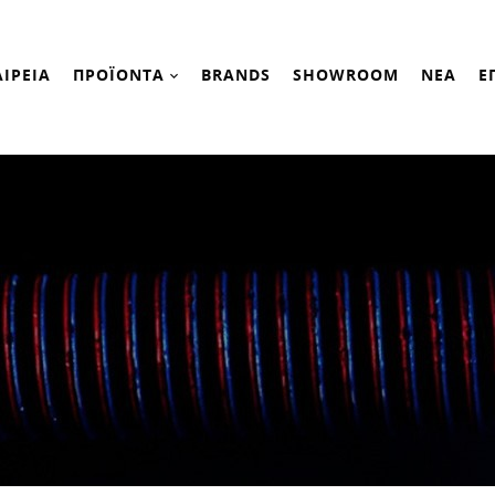
ΑΙΡΕΙΑ
ΠΡΟΪΟΝΤΑ
BRANDS
SHOWROOM
ΝΕΑ
Ε