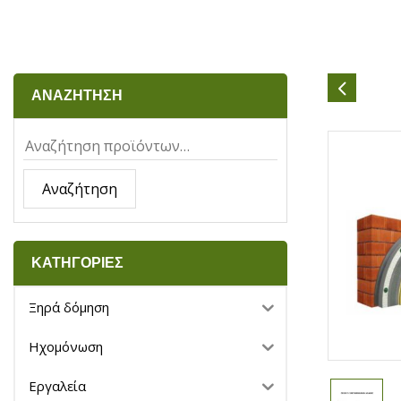
ΑΝΑΖΗΤΗΣΗ
Αναζήτηση
ΚΑΤΗΓΟΡΙΕΣ
Ξηρά δόμηση
Ηχομόνωση
Εργαλεία