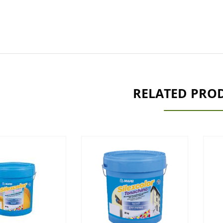
RELATED PRO