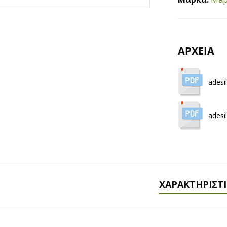
ΑΡΧΕΙΑ
adesi
ades
ΧΑΡΑΚΤΗΡΙΣΤ