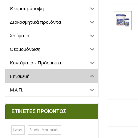
Θερμοπρόσοψη
Διακοσμητικά προϊόντα
Χρώματα
Θερμομόνωση
Κονιάματα - Πρόσμικτα
Επισκευή
Μ.Α.Π.
ΕΤΙΚΈΤΕΣ ΠΡΟΪΌΝΤΟΣ
Laser
Studio Μουσικής