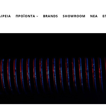
ΑΙΡΕΙΑ
ΠΡΟΪΟΝΤΑ
BRANDS
SHOWROOM
ΝΕΑ
Ε