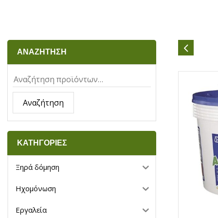
ΑΝΑΖΗΤΗΣΗ
Αναζήτηση
ΚΑΤΗΓΟΡΙΕΣ
Ξηρά δόμηση
Ηχομόνωση
Εργαλεία