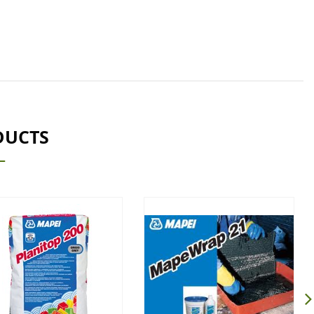
DUCTS