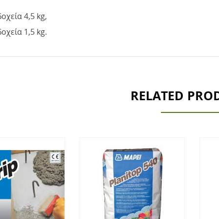
δοχεία 4,5 kg,
δοχεία 1,5 kg.
RELATED PRO