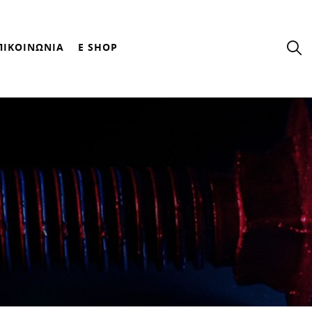
ΠΙΚΟΙΝΩΝΙΑ
E SHOP