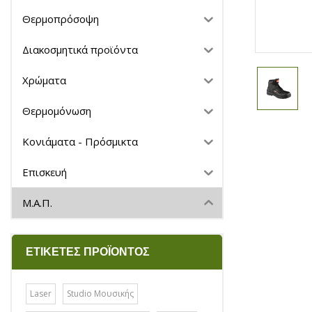
Θερμοπρόσοψη
Διακοσμητικά προϊόντα
Χρώματα
Θερμομόνωση
Κονιάματα - Πρόσμικτα
Επισκευή
Μ.Α.Π.
ΕΤΙΚΈΤΕΣ ΠΡΟΪΌΝΤΟΣ
Laser
Studio Μουσικής