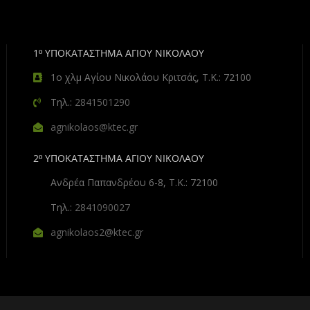
1º ΥΠΟΚΑΤΑΣΤΗΜΑ ΑΓΙΟΥ ΝΙΚΟΛΑΟΥ
1ο χλμ Αγίου Νικολάου Κριτσάς, Τ.Κ.: 72100
Τηλ.:
2841501290
agnikolaos@ktec.gr
2º ΥΠΟΚΑΤΑΣΤΗΜΑ ΑΓΙΟΥ ΝΙΚΟΛΑΟΥ
Ανδρέα Παπανδρέου 6-8, Τ.Κ.: 72100
Τηλ.:
2841090027
agnikolaos2@ktec.gr