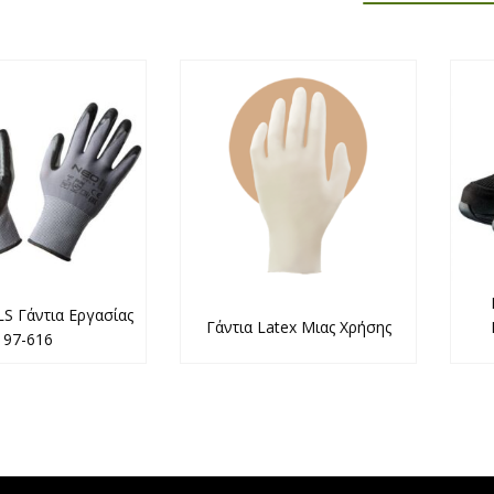
 Γάντια Εργασίας
Γάντια Latex Μιας Χρήσης
97-616