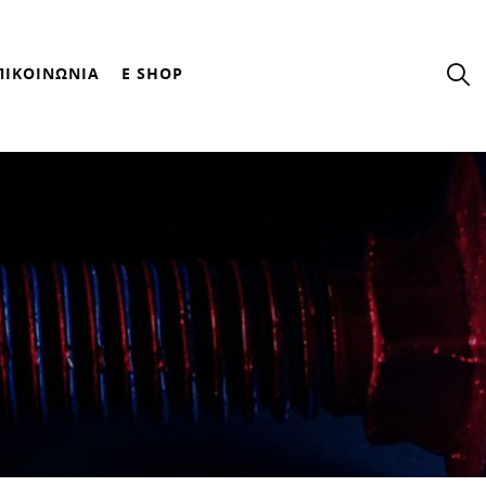
ΠΙΚΟΙΝΩΝΙΑ
E SHOP