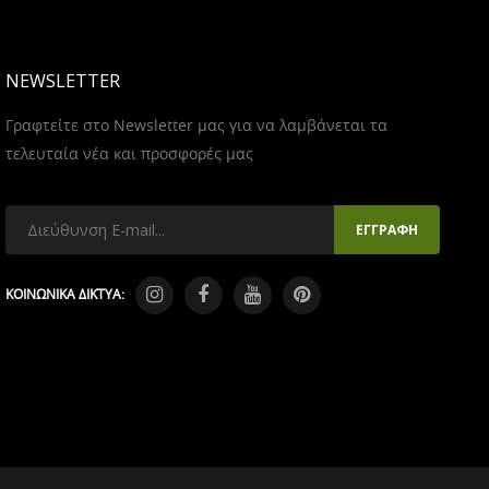
NEWSLETTER
Γραφτείτε στο Newsletter μας για να λαμβάνεται τα
τελευταία νέα και προσφορές μας
ΚΟΙΝΩΝΙΚΑ ΔΙΚΤΥΑ: