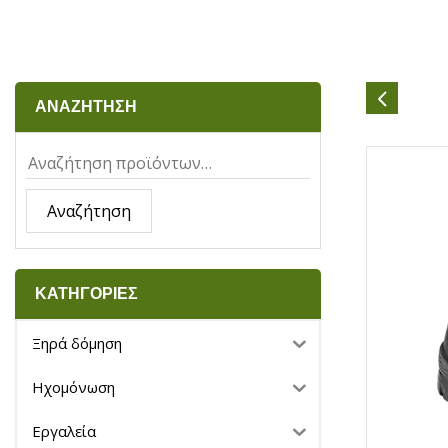
ΑΝΑΖΗΤΗΣΗ
Αναζήτηση
ΚΑΤΗΓΟΡΙΕΣ
Ξηρά δόμηση
Ηχομόνωση
Εργαλεία