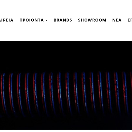
ΑΙΡΕΙΑ
ΠΡΟΪΟΝΤΑ
BRANDS
SHOWROOM
ΝΕΑ
Ε