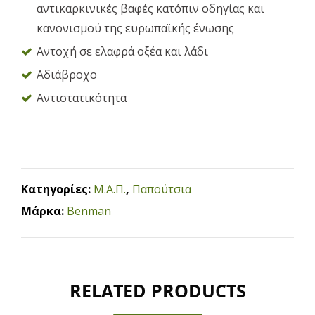
αντικαρκινικές βαφές κατόπιν οδηγίας και
κανονισμού της ευρωπαϊκής ένωσης
Αντοχή σε ελαφρά οξέα και λάδι
Αδιάβροχο
Αντιστατικότητα
Κατηγορίες:
Μ.Α.Π.
,
Παπούτσια
Μάρκα:
Benman
RELATED PRODUCTS