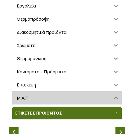
Εργαλεία
Θερμοπρόσοψη
Διακοσμητικά προϊόντα
Χρώματα
Θερμομόνωση
Κονιάματα - Πρόσμικτα
Επισκευή
Μ.Α.Π.
ΕΤΙΚΈΤΕΣ ΠΡΟΪΌΝΤΟΣ