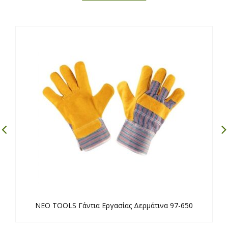
NEO TOOLS Γάντια Εργασίας Δερμάτινα 97-650