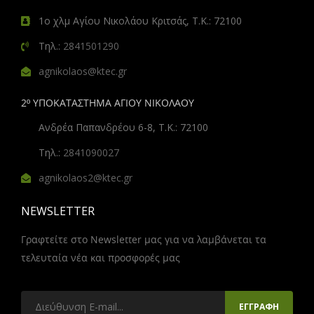
1ο χλμ Αγίου Νικολάου Κριτσάς, Τ.Κ.: 72100
Τηλ.:
2841501290
agnikolaos@ktec.gr
2º ΥΠΟΚΑΤΑΣΤΗΜΑ ΑΓΙΟΥ ΝΙΚΟΛΑΟΥ
Ανδρέα Παπανδρέου 6-8, Τ.Κ.: 72100
Τηλ.:
2841090027
agnikolaos2@ktec.gr
NEWSLETTER
Γραφτείτε στο Newsletter μας για να λαμβάνεται τα
τελευταία νέα και προσφορές μας