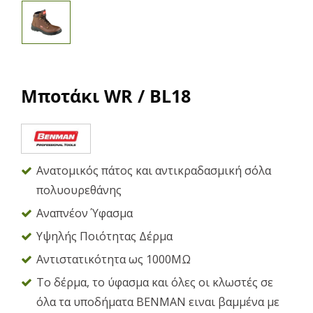
Μποτάκι WR / BL18
Ανατομικός πάτος και αντικραδασμική σόλα
πολυουρεθάνης
Αναπνέον Ύφασμα
Υψηλής Ποιότητας Δέρμα
Αντιστατικότητα ως 1000ΜΩ
Το δέρμα, το ύφασμα και όλες οι κλωστές σε
όλα τα υποδήματα ΒΕΝΜΑΝ ειναι βαμμένα με