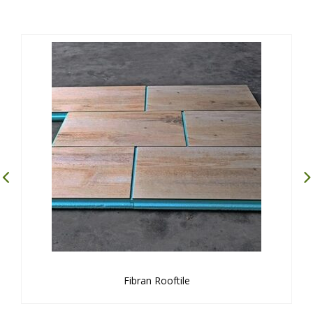
Fibran Rooftile