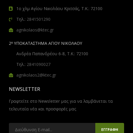
1ο χλμ Αγίου Νικολάου Κριτσάς, Τ.Κ.: 72100
Τηλ.:
2841501290
agnikolaos@ktec.gr
2º ΥΠΟΚΑΤΑΣΤΗΜΑ ΑΓΙΟΥ ΝΙΚΟΛΑΟΥ
Ανδρέα Παπανδρέου 6-8, Τ.Κ.: 72100
Τηλ.:
2841090027
agnikolaos2@ktec.gr
NEWSLETTER
Γραφτείτε στο Newsletter μας για να λαμβάνεται τα
τελευταία νέα και προσφορές μας