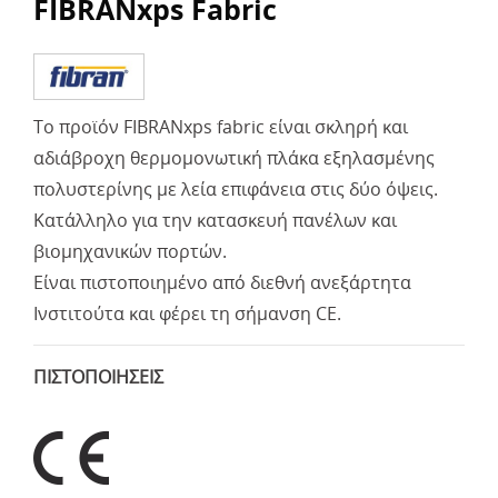
FIBRANxps Fabric
Το προϊόν FIBRANxps fabric είναι σκληρή και
αδιάβροχη θερμομονωτική πλάκα εξηλασμένης
πολυστερίνης με λεία επιφάνεια στις δύο όψεις.
Κατάλληλο για την κατασκευή πανέλων και
βιομηχανικών πορτών.
Είναι πιστοποιημένο από διεθνή ανεξάρτητα
Ινστιτούτα και φέρει τη σήμανση CE.
ΠΙΣΤΟΠΟΙΗΣΕΙΣ