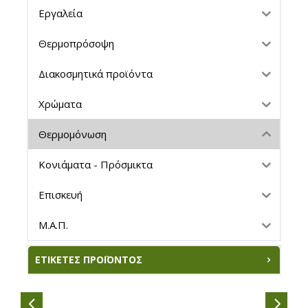
Εργαλεία
Θερμοπρόσοψη
Διακοσμητικά προϊόντα
Χρώματα
Θερμομόνωση
Κονιάματα - Πρόσμικτα
Επισκευή
Μ.Α.Π.
ΕΤΙΚΈΤΕΣ ΠΡΟΪΌΝΤΟΣ