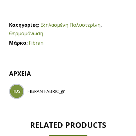
Κατηγορίες:
Εξηλασμένη Πολυστερίνη
,
Θερμομόνωση
Μάρκα:
Fibran
ΑΡΧΕΙΑ
FIBRAN FABRIC_gr
RELATED PRODUCTS