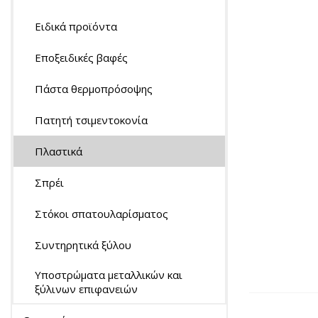
Ειδικά προϊόντα
Εποξειδικές βαφές
Πάστα θερμοπρόσοψης
Πατητή τσιμεντοκονία
Πλαστικά
Σπρέι
Στόκοι σπατουλαρίσματος
Συντηρητικά ξύλου
Υποστρώματα μεταλλικών και
ξύλινων επιφανειών