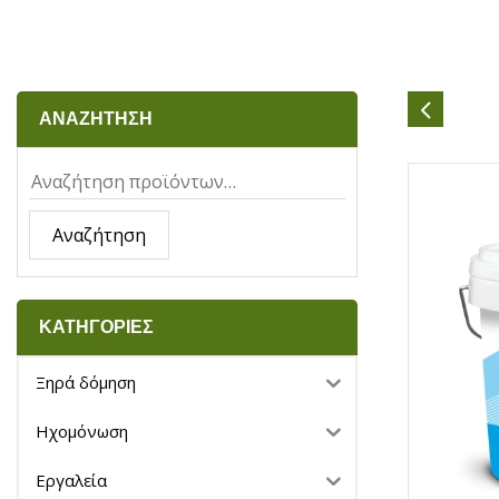
ΑΝΑΖΗΤΗΣΗ
Αναζήτηση
ΚΑΤΗΓΟΡΙΕΣ
Ξηρά δόμηση
Ηχομόνωση
Εργαλεία