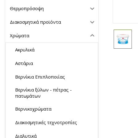
Θερμοπρόσοψη
Διακοσμητικά προϊόντα
Χρώματα
Ακρυλικά
Αστάρια
Βερνίκια Επιπλοποιίας
Βερνίκια ξύλων - πέτρας -
πατωμάτων
Βερνικοχρώματα
Διακοσμητικές τεχνοτροπίες
Διαλυτικά