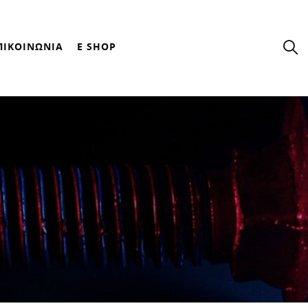
ΠΙΚΟΙΝΩΝΙΑ
E SHOP