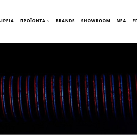
ΑΙΡΕΙΑ
ΠΡΟΪΟΝΤΑ
BRANDS
SHOWROOM
ΝΕΑ
Ε