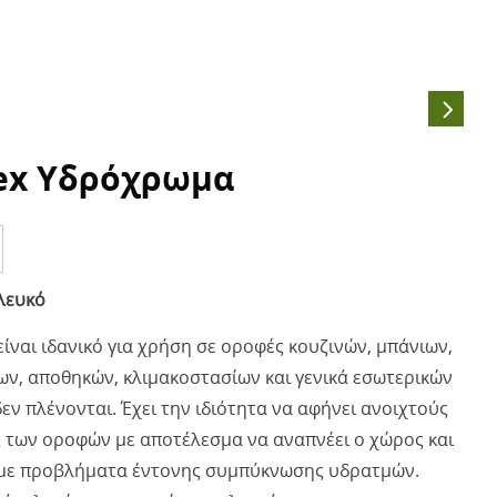
lex Υδρόχρωμα
λευκό
ίναι ιδανικό για χρήση σε οροφές κουζινών, μπάνιων,
ν, αποθηκών, κλιμακοστασίων και γενικά εσωτερικών
ν πλένονται. Έχει την ιδιότητα να αφήνει ανοιχτούς
 των οροφών με αποτέλεσμα να αναπνέει ο χώρος και
με προβλήματα έντονης συμπύκνωσης υδρατμών.