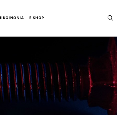
ΠΙΚΟΙΝΩΝΙΑ
E SHOP