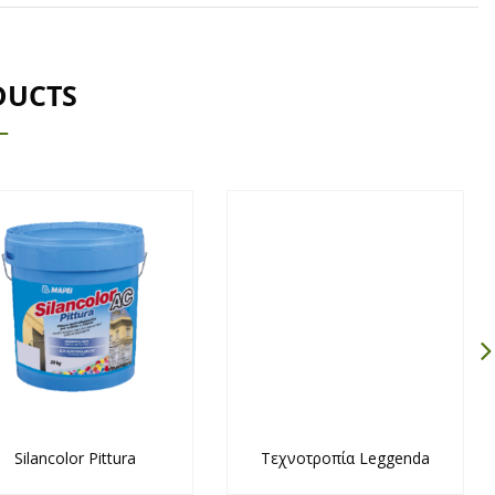
DUCTS
Silancolor Pittura
Τεχνοτροπία Leggenda