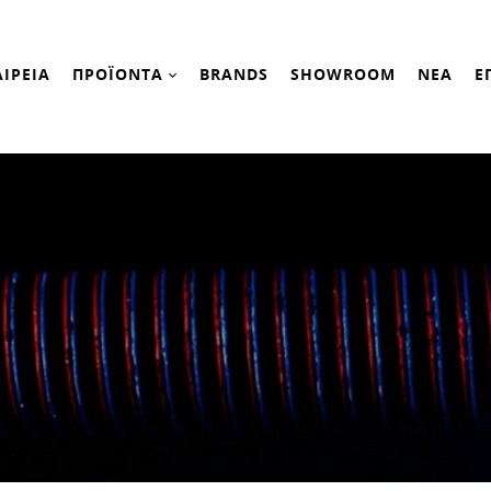
ΑΙΡΕΙΑ
ΠΡΟΪΟΝΤΑ
BRANDS
SHOWROOM
ΝΕΑ
Ε