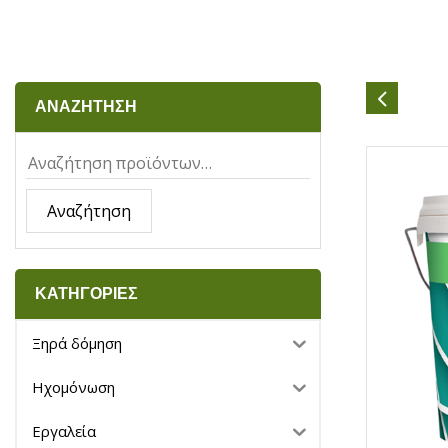
ΑΝΑΖΗΤΗΣΗ
Αναζήτηση
ΚΑΤΗΓΟΡΙΕΣ
Ξηρά δόμηση
Ηχομόνωση
Εργαλεία