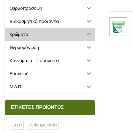
Θερμοπρόσοψη
Διακοσμητικά προϊόντα
Χρώματα
Θερμομόνωση
Κονιάματα - Πρόσμικτα
Επισκευή
Μ.Α.Π.
ΕΤΙΚΈΤΕΣ ΠΡΟΪΌΝΤΟΣ
Laser
Studio Μουσικής