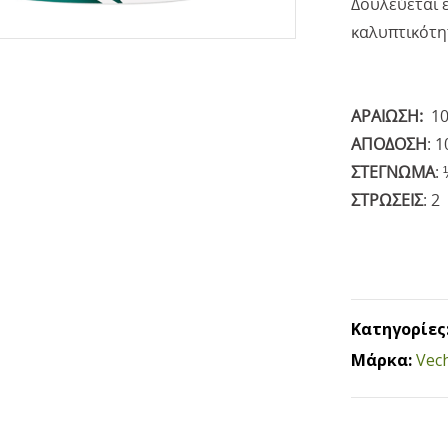
Δουλεύεται 
καλυπτικότη
ΑΡΑΙΩΣΗ:
10
ΑΠΟΔΟΣΗ
: 1
ΣΤΕΓΝΩΜΑ
:
ΣΤΡΩΣΕΙΣ
: 2
Κατηγορίες
Μάρκα:
Vec