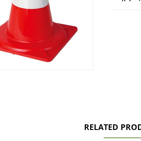
RELATED PRO