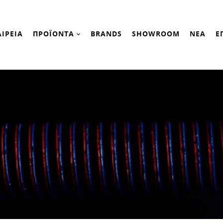
ΑΙΡΕΙΑ
ΠΡΟΪΟΝΤΑ
BRANDS
SHOWROOM
ΝΕΑ
Ε