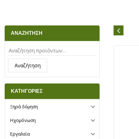
ΑΝΑΖΗΤΗΣΗ
Αναζήτηση
ΚΑΤΗΓΟΡΙΕΣ
Ξηρά δόμηση
Ηχομόνωση
Εργαλεία