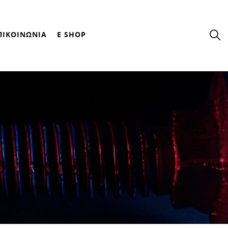
ΠΙΚΟΙΝΩΝΙΑ
E SHOP