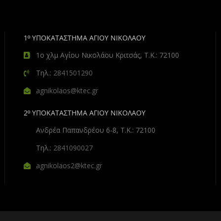
1º ΥΠΟΚΑΤΑΣΤΗΜΑ ΑΓΙΟΥ ΝΙΚΟΛΑΟΥ
1ο χλμ Αγίου Νικολάου Κριτσάς, Τ.Κ.: 72100
Τηλ.:
2841501290
agnikolaos@ktec.gr
2º ΥΠΟΚΑΤΑΣΤΗΜΑ ΑΓΙΟΥ ΝΙΚΟΛΑΟΥ
Ανδρέα Παπανδρέου 6-8, Τ.Κ.: 72100
Τηλ.:
2841090027
agnikolaos2@ktec.gr