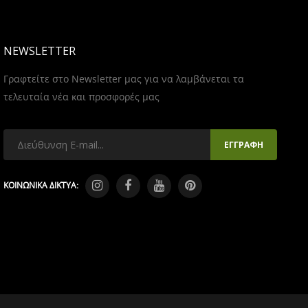
NEWSLETTER
Γραφτείτε στο Newsletter μας για να λαμβάνεται τα
τελευταία νέα και προσφορές μας
ΚΟΙΝΩΝΙΚΑ ΔΙΚΤΥΑ: