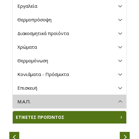
Εργαλεία
Θερμοπρόσοψη
Διακοσμητικά προϊόντα
Χρώματα
Θερμομόνωση
Κονιάματα - Πρόσμικτα
Επισκευή
Μ.Α.Π.
ΕΤΙΚΈΤΕΣ ΠΡΟΪΌΝΤΟΣ