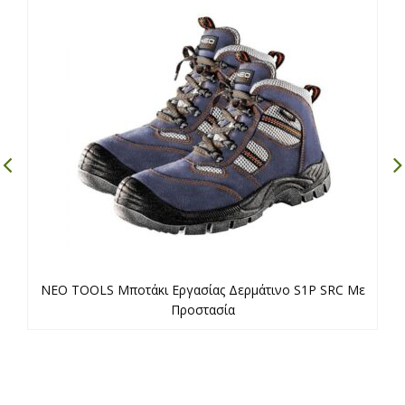
NEO TOOLS Μποτάκι Εργασίας Δερμάτινο S1P SRC Με
Προστασία