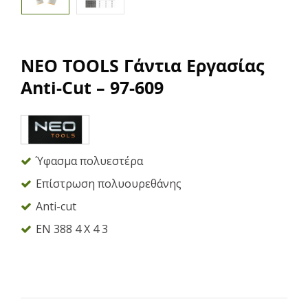
NEO TOOLS Γάντια Εργασίας
Anti-Cut – 97-609
Ύφασμα πολυεστέρα
Επίστρωση πολυουρεθάνης
Anti-cut
ΕΝ 388 4 Χ 4 3