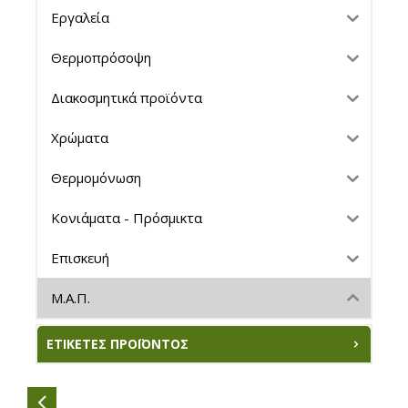
Εργαλεία
Θερμοπρόσοψη
Διακοσμητικά προϊόντα
Χρώματα
Θερμομόνωση
Κονιάματα - Πρόσμικτα
Επισκευή
Μ.Α.Π.
ΕΤΙΚΈΤΕΣ ΠΡΟΪΌΝΤΟΣ