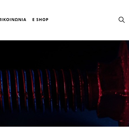
ΠΙΚΟΙΝΩΝΙΑ
E SHOP