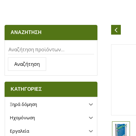
ΑΝΑΖΗΤΗΣΗ
Αναζήτηση
ΚΑΤΗΓΟΡΙΕΣ
Ξηρά δόμηση
Ηχομόνωση
Εργαλεία