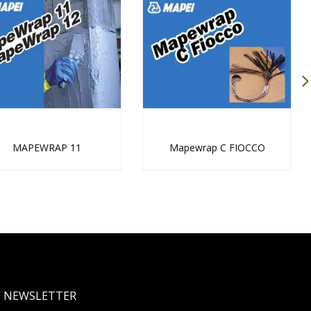
MAPEWRAP 11
Mapewrap C FIOCCO
NEWSLETTER