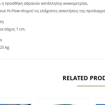
ι η προσθήκη αδρανών κατάλληλης κοκκομετρίας.
ut Hi-Flow πληροί τις ελάχιστες απαιτήσεις της προδιαγρα
ση
ια πάχος 1 cm.
α
25 kg.
RELATED PRO