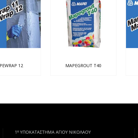
PEWRAP 12
MAPEGROUT T40
1º ΥΠΟΚΑΤΑΣΤΗΜΑ ΑΓΙΟΥ ΝΙΚΟΛΑΟΥ