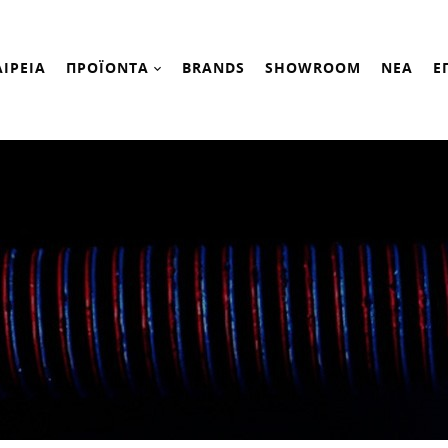
ΑΙΡΕΙΑ
ΠΡΟΪΟΝΤΑ
BRANDS
SHOWROOM
ΝΕΑ
Ε