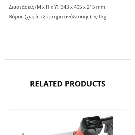
Διαστάσεις (Μ x Π x Υ): 343 x 405 x 215 mm
Βάρος (χωρίς εξάρτημα ανάδευσης): 5,0 kg
RELATED PRODUCTS