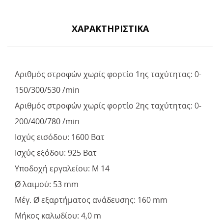
ΧΑΡΑΚΤΗΡΙΣΤΙΚΆ
Αριθμός στροφών χωρίς φορτίο 1ης ταχύτητας: 0-
150/300/530 /min
Αριθμός στροφών χωρίς φορτίο 2ης ταχύτητας: 0-
200/400/780 /min
Ισχύς εισόδου: 1600 Βατ
Ισχύς εξόδου: 925 Βατ
Υποδοχή εργαλείου: M 14
Ø λαιμού: 53 mm
Μέγ. Ø εξαρτήματος ανάδευσης: 160 mm
Μήκος καλωδίου: 4,0 m