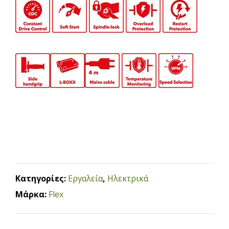
Κατηγορίες:
Εργαλεία
,
Ηλεκτρικά
Μάρκα:
Flex