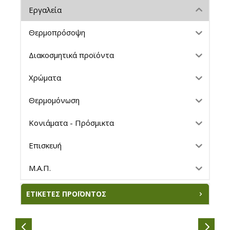
Εργαλεία
Θερμοπρόσοψη
Διακοσμητικά προϊόντα
Χρώματα
Θερμομόνωση
Κονιάματα - Πρόσμικτα
Επισκευή
Μ.Α.Π.
ΕΤΙΚΈΤΕΣ ΠΡΟΪΌΝΤΟΣ