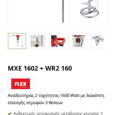
MXE 1602 + WR2 160
Αναδευτήρας 2 ταχύτητας 1600 Watt με διακόπτη
επιλογής στροφών 3 θέσεων
Ανθεκτικός μηχανισμός μετάδοσης κίνησης 2