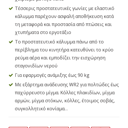
Τέσσερις προστατευτικές γωνίες με ελαστικό
κάλυμμα παρέχουν ασφαλή αποθήκευση κατά
τη μεταφορά και προστασία από πτώσεις και
χτυπήματα στο εργοτάξιο
Το προστατευτικό κάλυμμα πάνω από το
περίβλημα του κινητήρα κατευθύνει το κρύο
ρεύμα αέρα και εμποδίζει την εισχώρηση
σταγονιδίων νερού
Για εφαρμογές ανάμιξης έως 90 kg
Με εξάρτημα ανάδευσης WR2 για πολτώδες έως
παχύρρευστο μίγμα. Κόλλες πλακιδίων, μίγμα
αρμών, μίγμα στόκων, κόλλες, έτοιμος σοβάς,
συγκολλητικό κονίαμα…