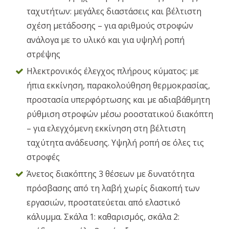
ταχυτήτων: μεγάλες διαστάσεις και βέλτιστη
σχέση μετάδοσης – για αριθμούς στροφών
ανάλογα με το υλικό και για υψηλή ροπή
στρέψης
Ηλεκτρονικός έλεγχος πλήρους κύματος: με
ήπια εκκίνηση, παρακολούθηση θερμοκρασίας,
προστασία υπερφόρτωσης και με αδιαβάθμητη
ρύθμιση στροφών μέσω ροοστατικού διακόπτη
– για ελεγχόμενη εκκίνηση στη βέλτιστη
ταχύτητα ανάδευσης. Υψηλή ροπή σε όλες τις
στροφές
Άνετος διακόπτης 3 θέσεων με δυνατότητα
πρόσβασης από τη λαβή χωρίς διακοπή των
εργασιών, προστατεύεται από ελαστικό
κάλυμμα. Σκάλα 1: καθαρισμός, σκάλα 2: