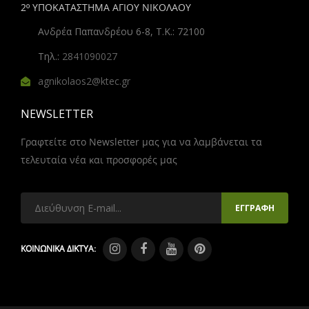
2º ΥΠΟΚΑΤΑΣΤΗΜΑ ΑΓΙΟΥ ΝΙΚΟΛΑΟΥ
Ανδρέα Παπανδρέου 6-8, Τ.Κ.: 72100
Τηλ.:
2841090027
agnikolaos2@ktec.gr
NEWSLETTER
Γραφτείτε στο Newsletter μας για να λαμβάνεται τα
τελευταία νέα και προσφορές μας
ΚΟΙΝΩΝΙΚΑ ΔΙΚΤΥΑ: