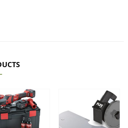
DUCTS