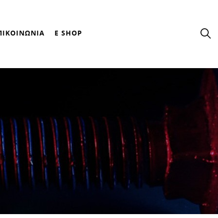
ΠΙΚΟΙΝΩΝΙΑ
E SHOP