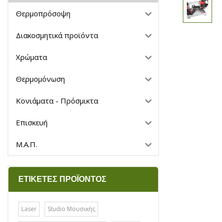
Θερμοπρόσοψη
Διακοσμητικά προϊόντα
Χρώματα
Θερμομόνωση
Κονιάματα - Πρόσμικτα
Επισκευή
Μ.Α.Π.
ΕΤΙΚΈΤΕΣ ΠΡΟΪΌΝΤΟΣ
Laser
Studio Μουσικής