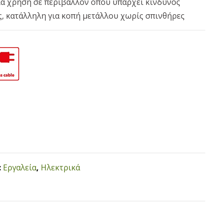
ια χρήση σε περιβάλλον όπου υπάρχει κίνδυνος
, κατάλληλη για κοπή μετάλλου χωρίς σπινθήρες
:
Εργαλεία
,
Ηλεκτρικά