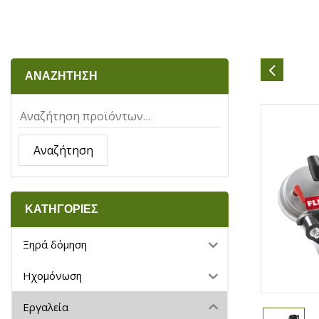
ΑΝΑΖΗΤΗΣΗ
Αναζήτηση
ΚΑΤΗΓΟΡΙΕΣ
Ξηρά δόμηση
Ηχομόνωση
Εργαλεία