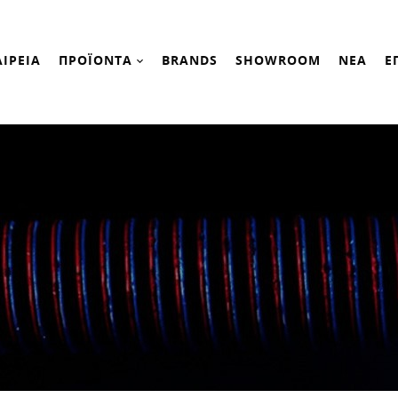
ΑΙΡΕΙΑ
ΠΡΟΪΟΝΤΑ
BRANDS
SHOWROOM
ΝΕΑ
Ε