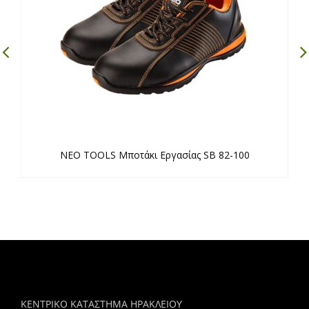
NEO TOOLS Μποτάκι Εργασίας SB 82-100
ΚΕΝΤΡΙΚΟ ΚΑΤΑΣΤΗΜΑ ΗΡΑΚΛΕΙΟΥ