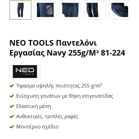
NEO TOOLS Παντελόνι
Εργασίας Navy 255g/m³ 81-224
Ύφασμα υψηλής ποιότητας 255 g/m³
Ενίσχυση γονάτων με θήκη επιγονατίδας
Ελαστική μέση
Ανθεκτικές, τριπλές ραφές
Μοντέρνο σχέδιο