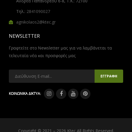
Ανδρέα Παπανδρέου 6-8, Τ.Κ.: 72100
Τηλ.:
2841090027
agnikolaos2@ktec.gr
NEWSLETTER
Γραφτείτε στο Newsletter μας για να λαμβάνεται τα
τελευταία νέα και προσφορές μας
ΚΟΙΝΩΝΙΚΑ ΔΙΚΤΥΑ:
Copyright © 2021 – 2026 Ktec All Rights Reserved.