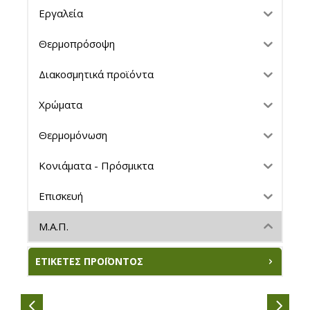
Εργαλεία
Θερμοπρόσοψη
Διακοσμητικά προϊόντα
Χρώματα
Θερμομόνωση
Κονιάματα - Πρόσμικτα
Επισκευή
Μ.Α.Π.
ΕΤΙΚΈΤΕΣ ΠΡΟΪΌΝΤΟΣ