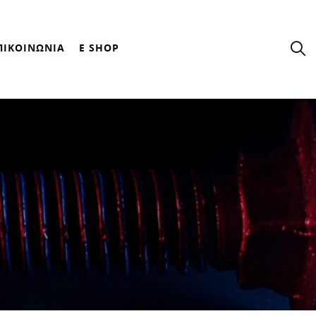
ΠΙΚΟΙΝΩΝΙΑ
E SHOP