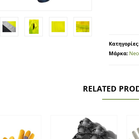
Κατηγορίες
Μάρκα:
Neo
RELATED PRO