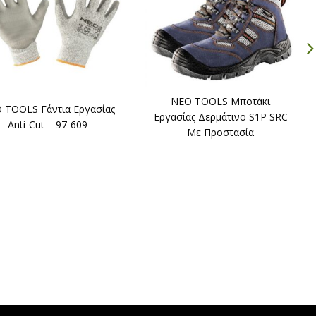
NEO TOOLS Μποτάκι
 TOOLS Γάντια Εργασίας
Εργασίας Δερμάτινο S1P SRC
Anti-Cut – 97-609
Με Προστασία