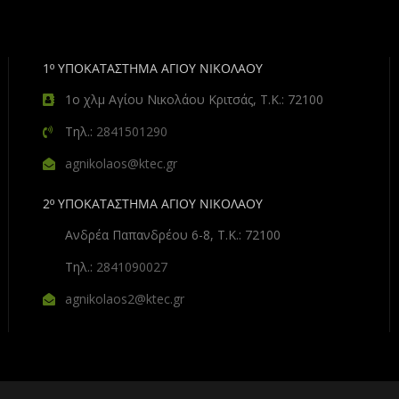
1º ΥΠΟΚΑΤΑΣΤΗΜΑ ΑΓΙΟΥ ΝΙΚΟΛΑΟΥ
1ο χλμ Αγίου Νικολάου Κριτσάς, Τ.Κ.: 72100
Τηλ.:
2841501290
agnikolaos@ktec.gr
2º ΥΠΟΚΑΤΑΣΤΗΜΑ ΑΓΙΟΥ ΝΙΚΟΛΑΟΥ
Ανδρέα Παπανδρέου 6-8, Τ.Κ.: 72100
Τηλ.:
2841090027
agnikolaos2@ktec.gr