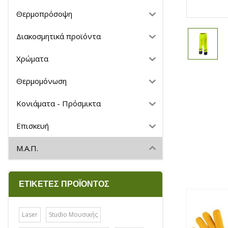
Θερμοπρόσοψη
Διακοσμητικά προϊόντα
Χρώματα
Θερμομόνωση
Κονιάματα - Πρόσμικτα
Επισκευή
Μ.Α.Π.
ΕΤΙΚΈΤΕΣ ΠΡΟΪΌΝΤΟΣ
Laser
Studio Μουσικής