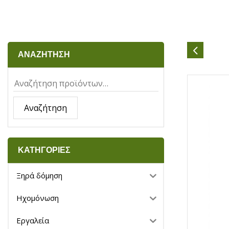
ΑΝΑΖΗΤΗΣΗ
Αναζήτηση
ΚΑΤΗΓΟΡΙΕΣ
Ξηρά δόμηση
Ηχομόνωση
Εργαλεία