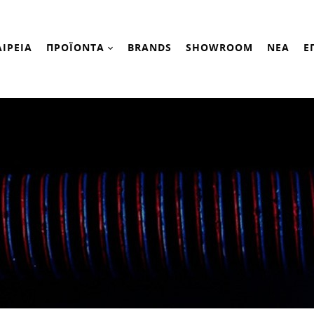
ΑΙΡΕΙΑ
ΠΡΟΪΟΝΤΑ
BRANDS
SHOWROOM
ΝΕΑ
Ε