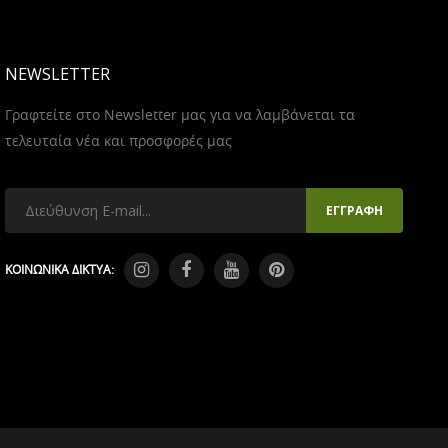
NEWSLETTER
Γραφτείτε στο Newsletter μας για να λαμβάνεται τα
τελευταία νέα και προσφορές μας
ΚΟΙΝΩΝΙΚΑ ΔΙΚΤΥΑ: