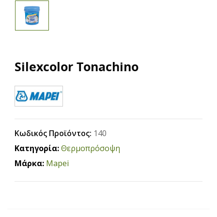
Silexcolor Tonachino
Κωδικός Προϊόντος:
140
Κατηγορία:
Θερμοπρόσοψη
Μάρκα:
Mapei