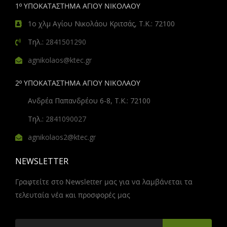
1º ΥΠΟΚΑΤΑΣΤΗΜΑ ΑΓΙΟΥ ΝΙΚΟΛΑΟΥ
1ο χλμ Αγίου Νικολάου Κριτσάς, Τ.Κ.: 72100
Τηλ.:
2841501290
agnikolaos@ktec.gr
2º ΥΠΟΚΑΤΑΣΤΗΜΑ ΑΓΙΟΥ ΝΙΚΟΛΑΟΥ
Ανδρέα Παπανδρέου 6-8, Τ.Κ.: 72100
Τηλ.:
2841090027
agnikolaos2@ktec.gr
NEWSLETTER
Γραφτείτε στο Newsletter μας για να λαμβάνεται τα
τελευταία νέα και προσφορές μας