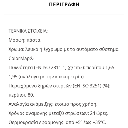
ΠΕΡΙΓΡΑΦΉ
ΤΕΧΝΙΚΑ ΣΤΟΙΧΕΙΑ:
Μορφή: πάστα.
Χρώμα: λευκό ή έγχρωμο με το αυτόματο σύστημα
ColorMap®.
Πυκνότητα (EN ISO 2811-1) (g/cm3): περίπου 1,65-
1,95 (ανάλογα με την κοκκομετρία).
Περιεχόμενο ξηρών στερεών (EN ISO 3251) (%):
περίπου 80.
Αναλογία ανάμειξης: έτοιμο προς χρήση.
Χρόνος αναμονής μεταξύ στρώσεων: 24 ώρες.
Θερμοκρασία εφαρμογής: από +5º έως +35ºC.