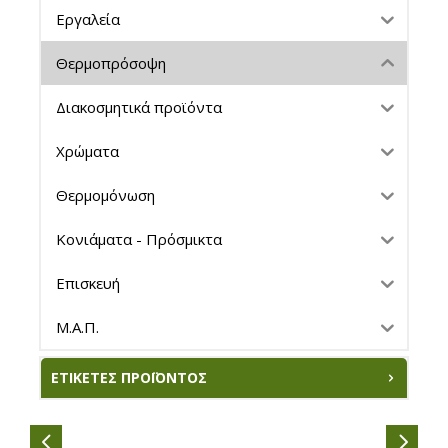
Εργαλεία
Θερμοπρόσοψη
Διακοσμητικά προϊόντα
Χρώματα
Θερμομόνωση
Κονιάματα - Πρόσμικτα
Επισκευή
Μ.Α.Π.
ΕΤΙΚΈΤΕΣ ΠΡΟΪΌΝΤΟΣ