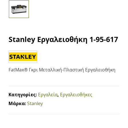
Stanley Εργαλειοθήκη 1-95-617
FatMax® Γκρι Μεταλλική-Πλαστική Εργαλειοθήκη
Κατηγορίες:
Εργαλεία
,
Εργαλειοθήκες
Μάρκα:
Stanley