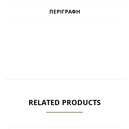
ΠΕΡΙΓΡΑΦΉ
RELATED PRODUCTS