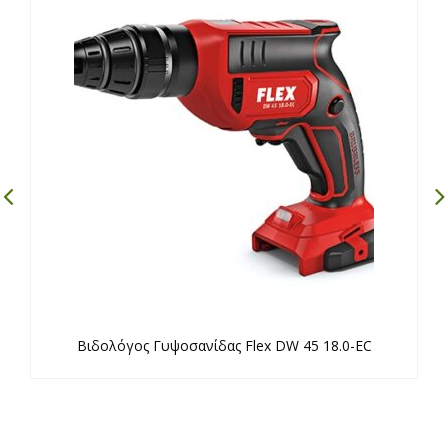
Βιδολόγος Γυψοσανίδας Flex DW 45 18.0-EC