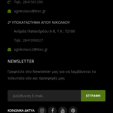
Τηλ.:
2841501290
agnikolaos@ktec.gr
2º ΥΠΟΚΑΤΑΣΤΗΜΑ ΑΓΙΟΥ ΝΙΚΟΛΑΟΥ
Ανδρέα Παπανδρέου 6-8, Τ.Κ.: 72100
Τηλ.:
2841090027
agnikolaos2@ktec.gr
NEWSLETTER
Γραφτείτε στο Newsletter μας για να λαμβάνεται τα
τελευταία νέα και προσφορές μας
ΚΟΙΝΩΝΙΚΑ ΔΙΚΤΥΑ: