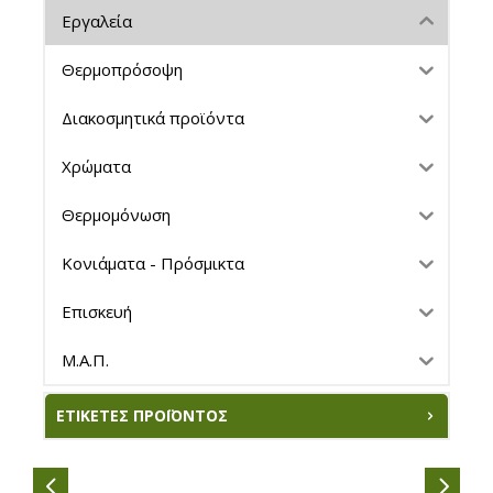
Εργαλεία
Θερμοπρόσοψη
Διακοσμητικά προϊόντα
Χρώματα
Θερμομόνωση
Κονιάματα - Πρόσμικτα
Επισκευή
Μ.Α.Π.
ΕΤΙΚΈΤΕΣ ΠΡΟΪΌΝΤΟΣ