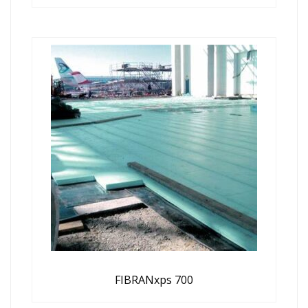
FIBRANxps 700