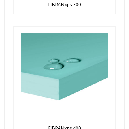
FIBRANxps 300
FIBRANxps 400