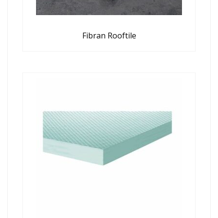
Fibran Rooftile