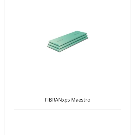
FIBRANxps Maestro