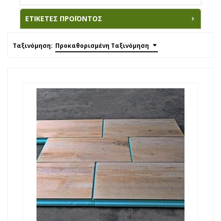
ΕΤΙΚΈΤΕΣ ΠΡΟΪΌΝΤΟΣ
Ταξινόμηση:
Προκαθορισμένη Ταξινόμηση