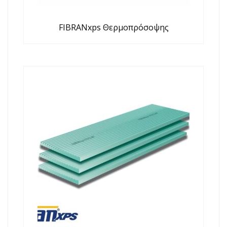
FIBRANxps Θερμοπρόσοψης