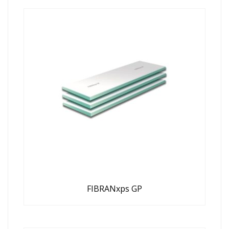
FIBRANxps GP