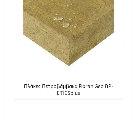
Πλάκες Πετροβάμβακα Fibran Geo BP-
ETICSplus