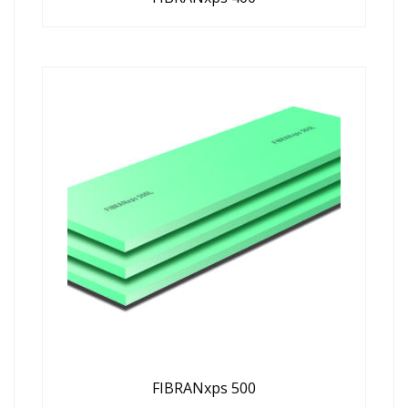
FIBRANxps 500