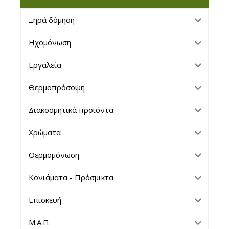
Ξηρά δόμηση
Ηχομόνωση
Εργαλεία
Θερμοπρόσοψη
Διακοσμητικά προϊόντα
Χρώματα
Θερμομόνωση
Κονιάματα - Πρόσμικτα
Επισκευή
Μ.Α.Π.