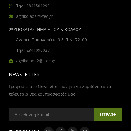
Τηλ.:
2841501290
agnikolaos@ktec.gr
2º ΥΠΟΚΑΤΑΣΤΗΜΑ ΑΓΙΟΥ ΝΙΚΟΛΑΟΥ
Ανδρέα Παπανδρέου 6-8, Τ.Κ.: 72100
Τηλ.:
2841090027
agnikolaos2@ktec.gr
NEWSLETTER
Γραφτείτε στο Newsletter μας για να λαμβάνεται τα
τελευταία νέα και προσφορές μας