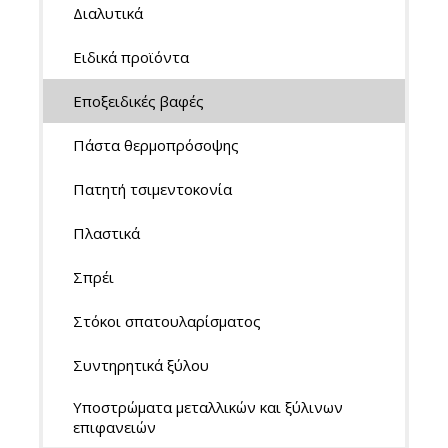
Διαλυτικά
Ειδικά προϊόντα
Εποξειδικές βαφές
Πάστα θερμοπρόσοψης
Πατητή τσιμεντοκονία
Πλαστικά
Σπρέι
Στόκοι σπατουλαρίσματος
Συντηρητικά ξύλου
Υποστρώματα μεταλλικών και ξύλινων
επιφανειών