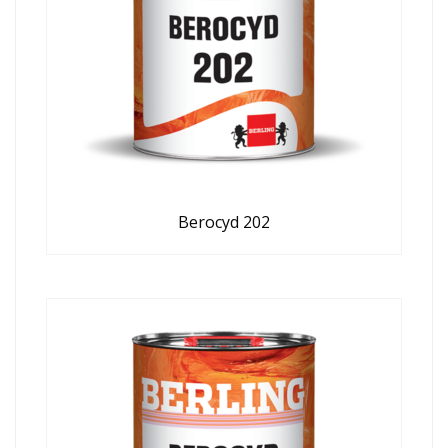
Berocyd 202