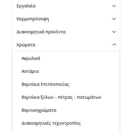
Εργαλεία
Θερμοπρόσοψη
Διακοσμητικά προϊόντα
Χρώματα
Ακρυλικά
Αστάρια
Βερνίκια Επιπλοποιίας
Βερνίκια ξύλων - πέτρας - πατωμάτων
Βερνικοχρώματα
Διακοσμητικές τεχνοτροπίες