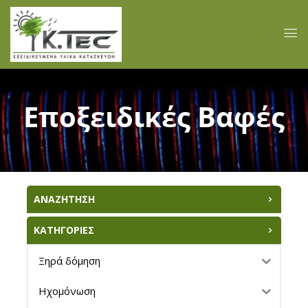
Εποξειδικές Βαφές
ΑΝΑΖΗΤΗΣΗ
ΚΑΤΗΓΟΡΙΕΣ
Ξηρά δόμηση
Ηχομόνωση