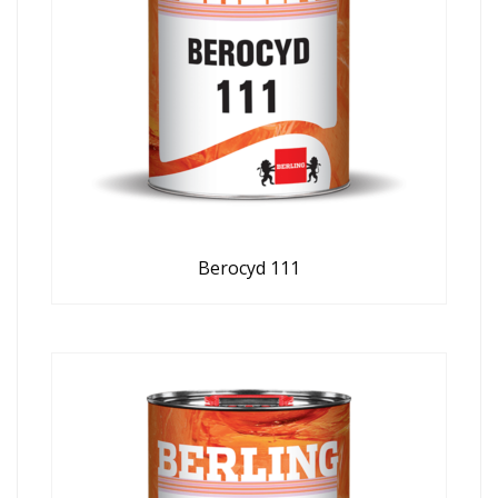
Berocyd 111