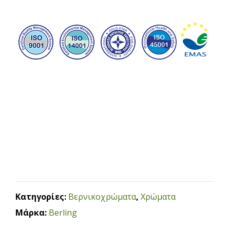
Κατηγορίες:
Βερνικοχρώματα
,
Χρώματα
Μάρκα:
Berling