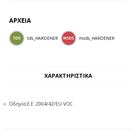
ΑΡΧΕΙΑ
tds_HARDENER
msds_HARDENER
ΧΑΡΑΚΤΗΡΙΣΤΙΚΆ
Οδηγία Ε.Ε. 2004/42/EU VOC