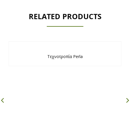
RELATED PRODUCTS
Τεχνοτροπία Perla