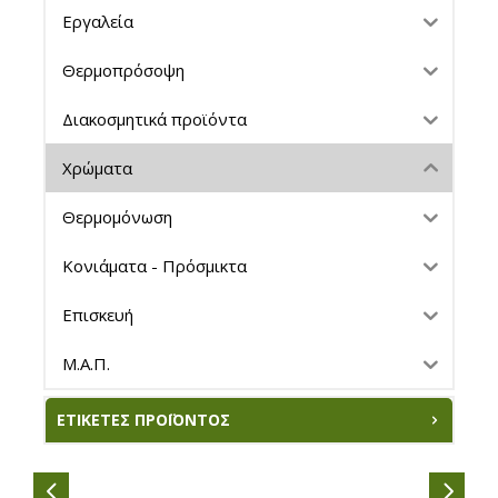
Εργαλεία
Θερμοπρόσοψη
Διακοσμητικά προϊόντα
Χρώματα
Θερμομόνωση
Κονιάματα - Πρόσμικτα
Επισκευή
Μ.Α.Π.
ΕΤΙΚΈΤΕΣ ΠΡΟΪΌΝΤΟΣ