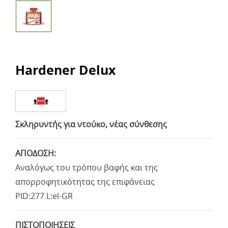
Hardener Delux
Σκληρυντής για ντούκο, νέας σύνθεσης
ΑΠΟΔΟΣΗ:
Αναλόγως του τρόπου βαφής και της
απορροφητικότητας της επιφάνειας
PID:277 L:el-GR
ΠΙΣΤΟΠΟΙΗΣΕΙΣ