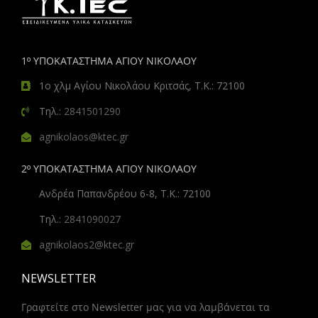
1º ΥΠΟΚΑΤΑΣΤΗΜΑ ΑΓΙΟΥ ΝΙΚΟΛΑΟΥ
1ο χλμ Αγίου Νικολάου Κριτσάς, Τ.Κ.: 72100
Τηλ.:
2841501290
agnikolaos@ktec.gr
2º ΥΠΟΚΑΤΑΣΤΗΜΑ ΑΓΙΟΥ ΝΙΚΟΛΑΟΥ
Ανδρέα Παπανδρέου 6-8, Τ.Κ.: 72100
Τηλ.:
2841090027
agnikolaos2@ktec.gr
NEWSLETTER
Γραφτείτε στο Newsletter μας για να λαμβάνεται τα