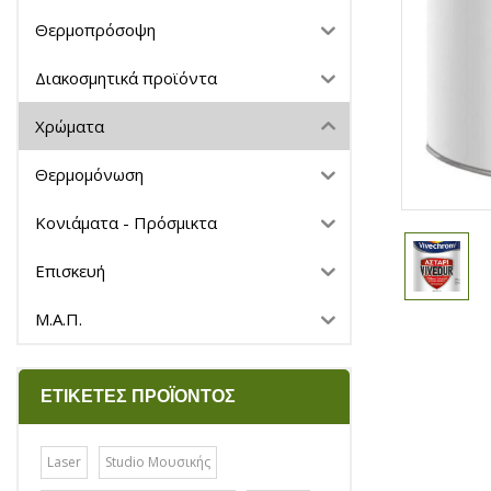
Θερμοπρόσοψη
Διακοσμητικά προϊόντα
Χρώματα
Θερμομόνωση
Κονιάματα - Πρόσμικτα
Επισκευή
Μ.Α.Π.
ΕΤΙΚΈΤΕΣ ΠΡΟΪΌΝΤΟΣ
Laser
Studio Μουσικής