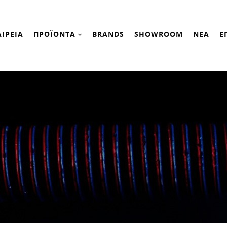
ΑΙΡΕΙΑ
ΠΡΟΪΟΝΤΑ
BRANDS
SHOWROOM
ΝΕΑ
Ε