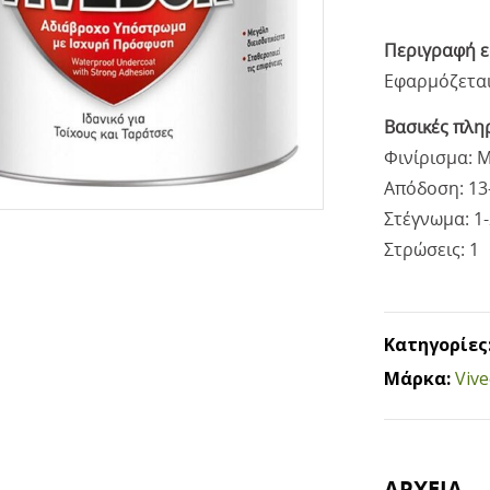
Περιγραφή 
Εφαρμόζεται
Βασικές πλη
Φινίρισμα: 
Απόδοση: 13-
Στέγνωμα: 1
Στρώσεις: 1
Κατηγορίες
Μάρκα:
Viv
ΑΡΧΕΙΑ