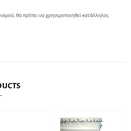
ρισμού, θα πρέπει να χρησιμοποιηθεί κατάλληλος
DUCTS