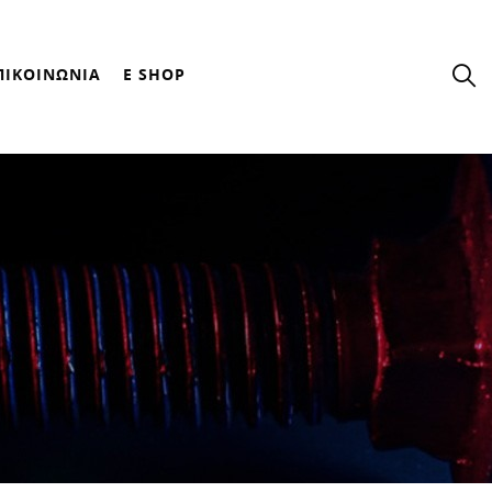
ΠΙΚΟΙΝΩΝΙΑ
E SHOP