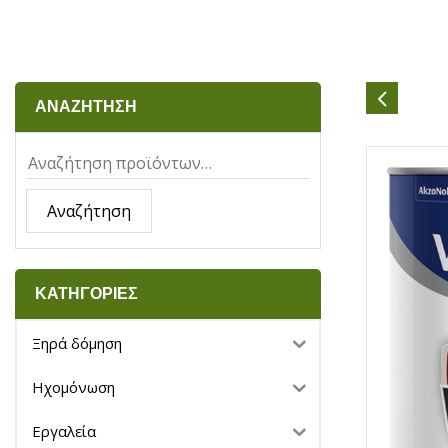
ΑΝΑΖΗΤΗΣΗ
Αναζήτηση
ΚΑΤΗΓΟΡΙΕΣ
Ξηρά δόμηση
Ηχομόνωση
Εργαλεία