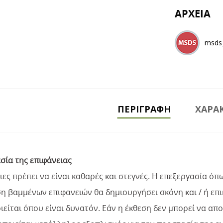
ΑΡΧΕΙΑ
msds
ΠΕΡΙΓΡΑΦΉ
ΧΑΡΑΚ
σία της επιφάνειας
ιες πρέπει να είναι καθαρές και στεγνές. Η επεξεργασία ό
 βαμμένων επιφανειών θα δημιουργήσει σκόνη και / ή επικ
είται όπου είναι δυνατόν. Εάν η έκθεση δεν μπορεί να απ