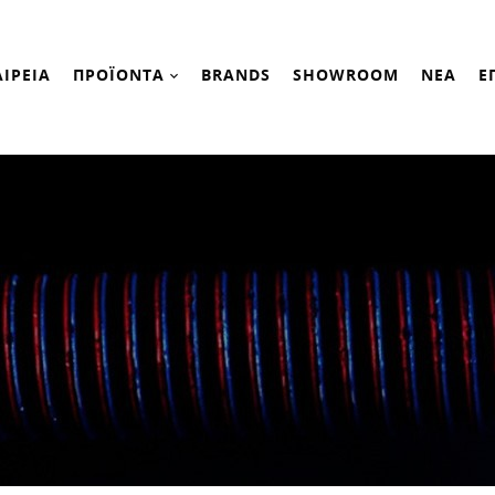
ΑΙΡΕΙΑ
ΠΡΟΪΟΝΤΑ
BRANDS
SHOWROOM
ΝΕΑ
Ε