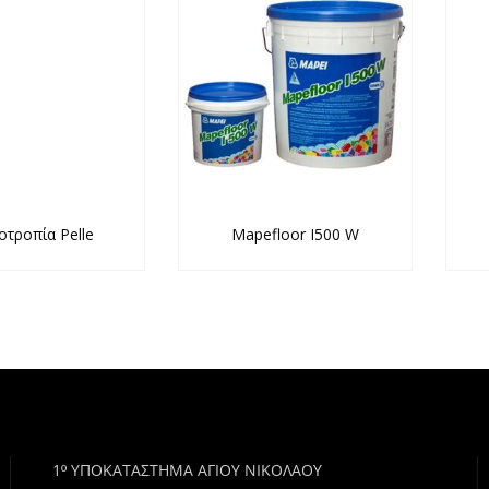
οτροπία Pelle
Mapefloor I500 W
1º ΥΠΟΚΑΤΑΣΤΗΜΑ ΑΓΙΟΥ ΝΙΚΟΛΑΟΥ