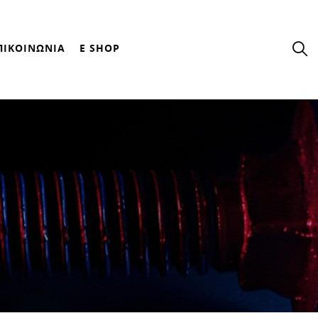
ΠΙΚΟΙΝΩΝΙΑ
E SHOP