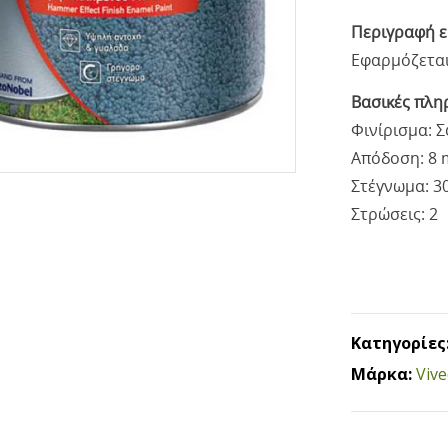
Περιγραφή 
Εφαρμόζεται 
Βασικές πλη
Φινίρισμα: 
Απόδοση: 8 
Στέγνωμα: 3
Στρώσεις: 2
Κατηγορίες
Μάρκα:
Viv