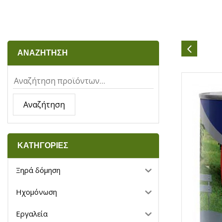
ΑΝΑΖΗΤΗΣΗ
Αναζήτηση
ΚΑΤΗΓΟΡΙΕΣ
Ξηρά δόμηση
Ηχομόνωση
Εργαλεία