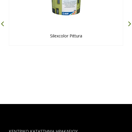
Silexcolor Pittura
ΚΕΝΤΡΙΚΟ ΚΑΤΑΣΤΗΜΑ ΗΡΑΚΛΕΙΟΥ