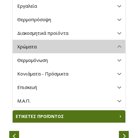
Εργαλεία
Θερμοπρόσοψη
Διακοσμητικά προϊόντα
Χρώματα
Θερμομόνωση
Κονιάματα - Πρόσμικτα
Επισκευή
Μ.Α.Π.
ΕΤΙΚΈΤΕΣ ΠΡΟΪΌΝΤΟΣ