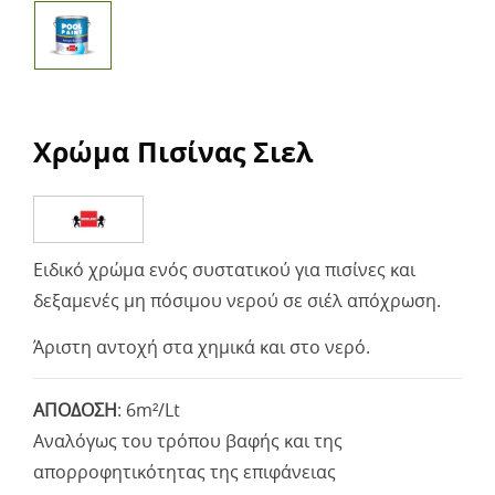
Χρώμα Πισίνας Σιελ
Ειδικό χρώμα ενός συστατικού για πισίνες και
δεξαμενές μη πόσιμου νερού σε σιέλ απόχρωση.
Άριστη αντοχή στα χημικά και στο νερό.
ΑΠΟΔΟΣΗ
: 6m²/Lt
Αναλόγως του τρόπου βαφής και της
απορροφητικότητας της επιφάνειας