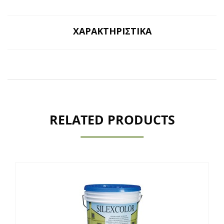
ΧΑΡΑΚΤΗΡΙΣΤΙΚΆ
RELATED PRODUCTS