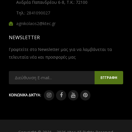
Ανδρέα Παπανδρέου 6-8, Τ.Κ.: 72100
Τηλ.:
2841090027
agnikolaos2@ktec.gr
NEWSLETTER
Γραφτείτε στο Newsletter μας για να λαμβάνεται τα
τελευταία νέα και προσφορές μας
ΚΟΙΝΩΝΙΚΑ ΔΙΚΤΥΑ: